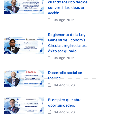
cuando México decide
convertir las ideas en
acción.
05 Ago 2026
Reglamento de la Ley
General de Economía
Circular: reglas claras,
éxito asegurado.
05 Ago 2026
Desarrollo social en
México.
04 Ago 2026
El empleo que abre
oportunidades.
04 Ago 2026