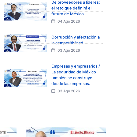
De proveedores a líderes:
el reto que definirá el
futuro de México.
04 Ago 2026
Corrupción y afectación a
la competitividad.
03 Ago 2026
Empresas y empresarios /
La seguridad de México
también se construye
desde las empresas.
03 Ago 2026