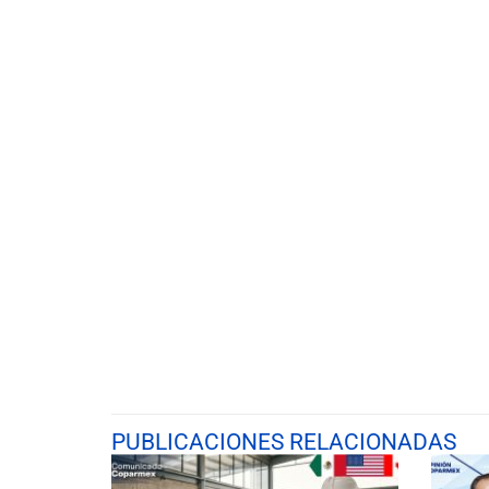
PUBLICACIONES RELACIONADAS