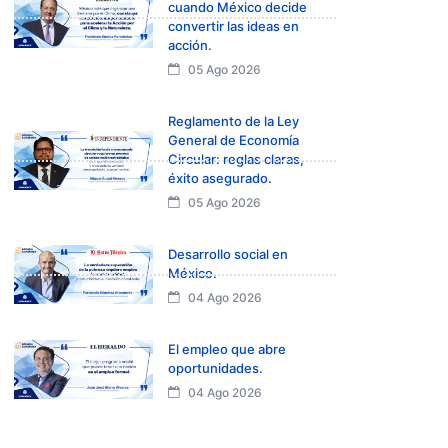
cuando México decide
convertir las ideas en
acción.
05 Ago 2026
Reglamento de la Ley
General de Economía
Circular: reglas claras,
éxito asegurado.
05 Ago 2026
Desarrollo social en
México.
04 Ago 2026
El empleo que abre
oportunidades.
04 Ago 2026