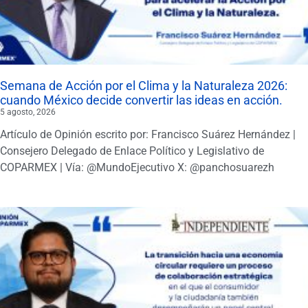
Semana de Acción por el Clima y la Naturaleza 2026:
cuando México decide convertir las ideas en acción.
5 agosto, 2026
Artículo de Opinión escrito por: Francisco Suárez Hernández |
Consejero Delegado de Enlace Político y Legislativo de
COPARMEX | Vía: @MundoEjecutivo X: @panchosuarezh