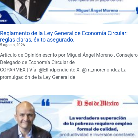
Reglamento de la Ley General de Economía Circular:
reglas claras, éxito asegurado.
5 agosto, 2026
Artículo de Opinión escrito por Miguel Ángel Moreno , Consejero
Delegado de Economía Circular de
COPARMEX | Vía: @ElIndpendiente X: @m_morenohdez La
promulgación de la Ley General de