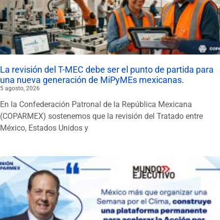
La revisión del T-MEC debe ser el punto de partida para
una nueva generación de MiPyMEs mexicanas.
5 agosto, 2026
En la Confederación Patronal de la República Mexicana
(COPARMEX) sostenemos que la revisión del Tratado entre
México, Estados Unidos y