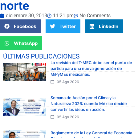
norte
diciembre 30, 2018
11:21 pm
No Comments
Facebook
Twitter
LinkedIn
WhatsApp
ÚLTIMAS PUBLICACIONES
La revisión del T-MEC debe ser el punto de
partida para una nueva generación de
MiPyMEs mexicanas.
05 Ago 2026
Semana de Acción por el Clima y la
Naturaleza 2026: cuando México decide
convertir las ideas en acción.
05 Ago 2026
Reglamento de la Ley General de Economía