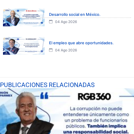
Desarrollo social en México.
04 Ago 2026
El empleo que abre oportunidades.
04 Ago 2026
PUBLICACIONES RELACIONADAS