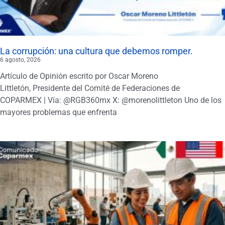
La corrupción: una cultura que debemos romper.
6 agosto, 2026
Artículo de Opinión escrito por Oscar Moreno
Littletón, Presidente del Comité de Federaciones de
COPARMEX | Vía: @RGB360mx X: @morenolittleton Uno de los
mayores problemas que enfrenta