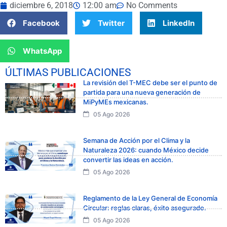
diciembre 6, 2018
12:00 am
No Comments
Facebook
Twitter
LinkedIn
WhatsApp
ÚLTIMAS PUBLICACIONES
La revisión del T-MEC debe ser el punto de
partida para una nueva generación de
MiPyMEs mexicanas.
05 Ago 2026
Semana de Acción por el Clima y la
Naturaleza 2026: cuando México decide
convertir las ideas en acción.
05 Ago 2026
Reglamento de la Ley General de Economía
Circular: reglas claras, éxito asegurado.
05 Ago 2026