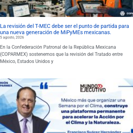
La revisión del T-MEC debe ser el punto de partida para
una nueva generación de MiPyMEs mexicanas.
5 agosto, 2026
En la Confederación Patronal de la República Mexicana
(COPARMEX) sostenemos que la revisión del Tratado entre
México, Estados Unidos y