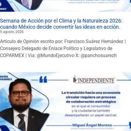
Semana de Acción por el Clima y la Naturaleza 2026:
cuando México decide convertir las ideas en acción.
5 agosto, 2026
Artículo de Opinión escrito por: Francisco Suárez Hernández |
Consejero Delegado de Enlace Político y Legislativo de
COPARMEX | Vía: @MundoEjecutivo X: @panchosuarezh