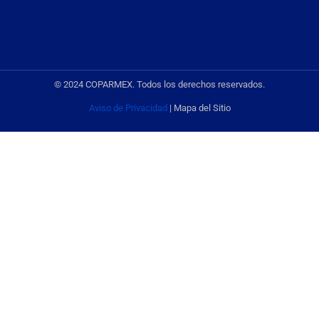
© 2024 COPARMEX. Todos los derechos reservados.
Aviso de Privacidad
| Mapa del Sitio