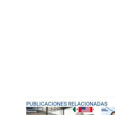
PUBLICACIONES RELACIONADAS