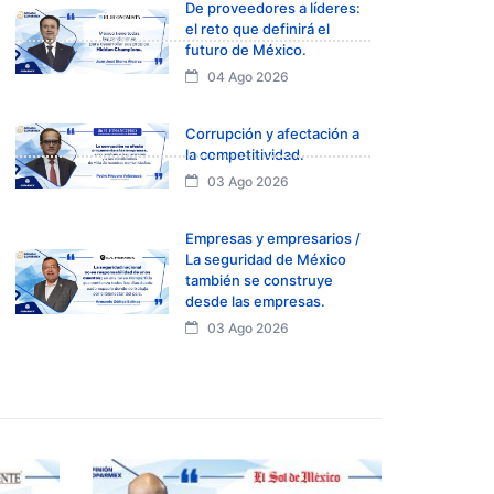
De proveedores a líderes:
el reto que definirá el
futuro de México.
04 Ago 2026
Corrupción y afectación a
la competitividad.
03 Ago 2026
Empresas y empresarios /
La seguridad de México
también se construye
desde las empresas.
03 Ago 2026