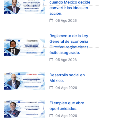
cuando México decide
convertir las ideas en
acción.
05 Ago 2026
Reglamento de la Ley
General de Economía
Circular: reglas claras,
éxito asegurado.
05 Ago 2026
Desarrollo social en
México.
04 Ago 2026
El empleo que abre
oportunidades.
04 Ago 2026