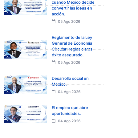
cuando México decide
convertir las ideas en
acción.
05 Ago 2026
Reglamento de la Ley
General de Economía
Circular: reglas claras,
éxito asegurado.
05 Ago 2026
Desarrollo social en
México.
04 Ago 2026
El empleo que abre
oportunidades.
04 Ago 2026