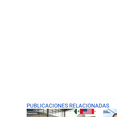
PUBLICACIONES RELACIONADAS