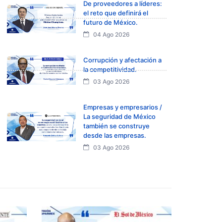
De proveedores a líderes:
el reto que definirá el
futuro de México.
04 Ago 2026
Corrupción y afectación a
la competitividad.
03 Ago 2026
Empresas y empresarios /
La seguridad de México
también se construye
desde las empresas.
03 Ago 2026