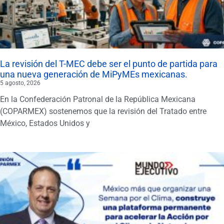
La revisión del T-MEC debe ser el punto de partida para
una nueva generación de MiPyMEs mexicanas.
5 agosto, 2026
En la Confederación Patronal de la República Mexicana
(COPARMEX) sostenemos que la revisión del Tratado entre
México, Estados Unidos y