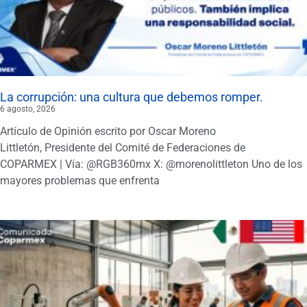
La corrupción: una cultura que debemos romper.
6 agosto, 2026
Artículo de Opinión escrito por Oscar Moreno
Littletón, Presidente del Comité de Federaciones de
COPARMEX | Vía: @RGB360mx X: @morenolittleton Uno de los
mayores problemas que enfrenta