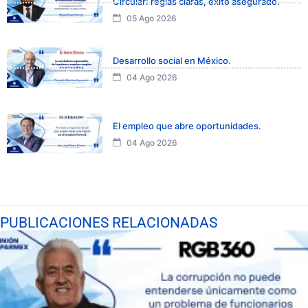
Circular: reglas claras, éxito asegurado.
05 Ago 2026
Desarrollo social en México.
04 Ago 2026
El empleo que abre oportunidades.
04 Ago 2026
PUBLICACIONES RELACIONADAS