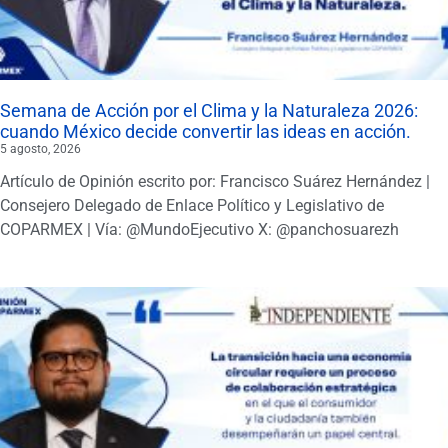
Semana de Acción por el Clima y la Naturaleza 2026:
cuando México decide convertir las ideas en acción.
5 agosto, 2026
Artículo de Opinión escrito por: Francisco Suárez Hernández |
Consejero Delegado de Enlace Político y Legislativo de
COPARMEX | Vía: @MundoEjecutivo X: @panchosuarezh