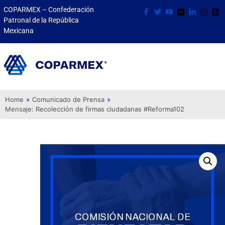
COPARMEX – Confederación
Patronal de la República
Mexicana
Home
»
Comunicado de Prensa
»
Mensaje: Recolección de firmas ciudadanas #Reforma102