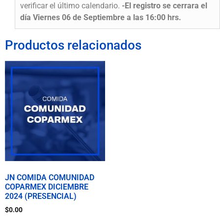
verificar el último calendario.
-El registro se cerrara el
día Viernes 06 de Septiembre a las 16:00 hrs.
Productos relacionados
JN COMIDA COMUNIDAD
COPARMEX DICIEMBRE
2024 (PRESENCIAL)
$
0.00