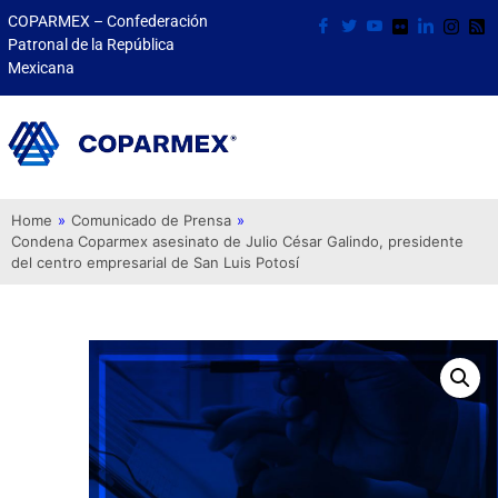
COPARMEX – Confederación
Patronal de la República
Mexicana
Home
»
Comunicado de Prensa
»
Condena Coparmex asesinato de Julio César Galindo, presidente
del centro empresarial de San Luis Potosí