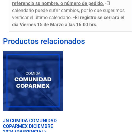
referencia su nombre, o número de pedido
.
-El
calendario puede sufrir cambios, por lo que sugerimos
verificar el último calendario.
-El registro se cerrará el
día Viernes 15 de Marzo a las 16:00 hrs.
Productos relacionados
JN COMIDA COMUNIDAD
COPARMEX DICIEMBRE
2024 (PRESENCIAL)