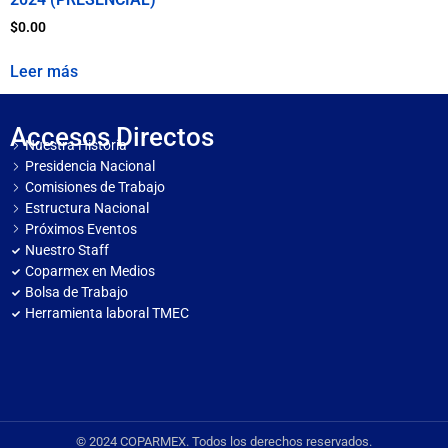
$
0.00
Leer más
Accesos Directos
Nuestra Historia
Presidencia Nacional
Comisiones de Trabajo
Estructura Nacional
Próximos Eventos
Nuestro Staff
Coparmex en Medios
Bolsa de Trabajo
Herramienta laboral TMEC
© 2024 COPARMEX. Todos los derechos reservados.