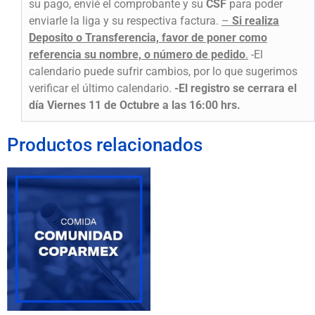
su pago, envié el comprobante y su
CSF
para poder
enviarle la liga y su respectiva factura.
–
Si realiza
Deposito o Transferencia, favor de poner como
referencia su nombre, o número de pedido
.
-El
calendario puede sufrir cambios, por lo que sugerimos
verificar el último calendario.
-El registro se cerrara el
día Viernes 11 de Octubre a las 16:00 hrs.
Productos relacionados