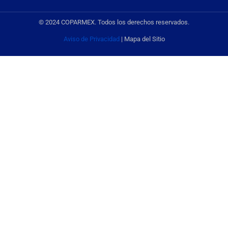
© 2024 COPARMEX. Todos los derechos reservados.
Aviso de Privacidad
| Mapa del Sitio