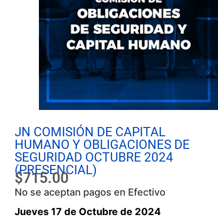
JN COMISIÓN DE CAPITAL
HUMANO Y OBLIGACIONES DE
SEGURIDAD OCTUBRE 2024
(PRESENCIAL)
$
715.00
No se aceptan pagos en Efectivo
Jueves
17 de Octubre de 2024