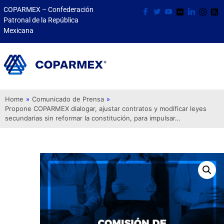
COPARMEX – Confederación
Patronal de la República
Mexicana
Home
»
Comunicado de Prensa
»
Propone COPARMEX dialogar, ajustar contratos y modificar leyes
secundarias sin reformar la constitución, para impulsar…