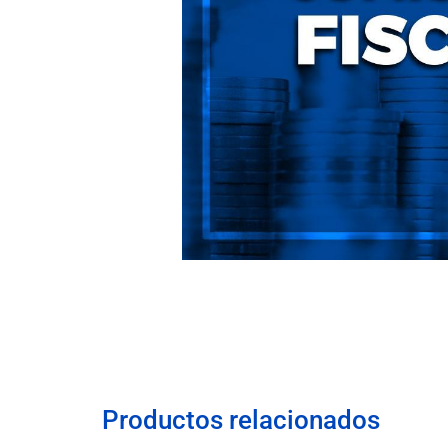
Productos relacionados