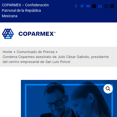
COPARMEX – Confederación
Patronal de la República
Mexicana
Home
»
Comunicado de Prensa
»
Condena Coparmex asesinato de Julio César Galindo, presidente
del centro empresarial de San Luis Potosí