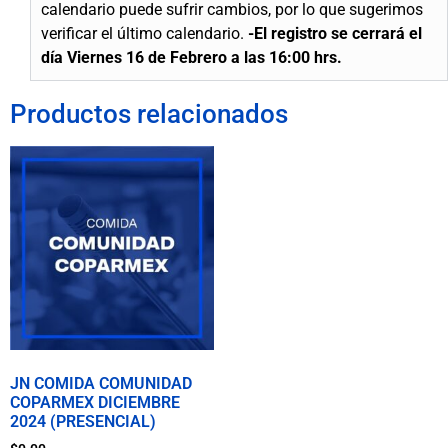
calendario puede sufrir cambios, por lo que sugerimos
verificar el último calendario.
-El registro se
cerrará
el
día Viernes 16 de Febrero a las 16:00 hrs.
Productos relacionados
JN COMIDA COMUNIDAD
COPARMEX DICIEMBRE
2024 (PRESENCIAL)