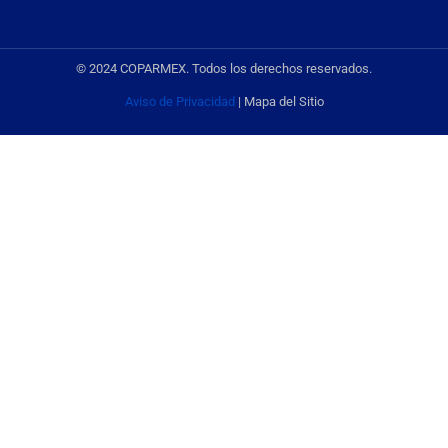
© 2024 COPARMEX. Todos los derechos reservados.
Aviso de Privacidad
| Mapa del Sitio