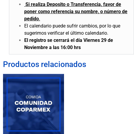
Si realiza Deposito o Transferencia, favor de
poner como referencia su nombre, o número de
pedido
.
El calendario puede sufrir cambios, por lo que
sugerimos verificar el último calendario.
El registro se cerrará el día Viernes 29 de
Noviembre a las 16:00 hrs
Productos relacionados