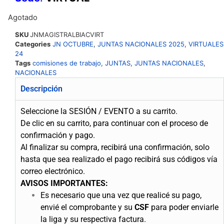
Agotado
SKU
JNMAGISTRALBIACVIRT
Categories
JN OCTUBRE
,
JUNTAS NACIONALES 2025
,
VIRTUALES
24
Tags
comisiones de trabajo
,
JUNTAS
,
JUNTAS NACIONALES
,
NACIONALES
Descripción
Seleccione la SESIÓN / EVENTO a su carrito.
De clic en su carrito, para continuar con el proceso de
confirmación y pago.
Al finalizar su compra, recibirá una confirmación, solo
hasta que sea realizado el pago recibirá sus códigos vía
correo electrónico.
AVISOS IMPORTANTES:
Es necesario que una vez que realicé su pago,
envié el comprobante y su
CSF
para poder enviarle
la liga y su respectiva factura.