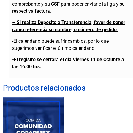
comprobante y su
CSF
para poder enviarle la liga y su
respectiva factura.
–
Si realiza Deposito o Transferencia, favor de poner
como referencia su nombre, o número de pedido
.
-El calendario puede sufrir cambios, por lo que
sugerimos verificar el último calendario.
-El registro se cerrara el día Viernes 11 de Octubre a
las 16:00 hrs.
Productos relacionados