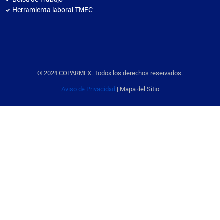
Herramienta laboral TMEC
© 2024 COPARMEX. Todos los derechos reservados.
Aviso de Privacidad
| Mapa del Sitio