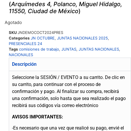
(
Arquímedes 4, Polanco, Miguel Hidalgo,
11550, Ciudad de México
)
Agotado
SKU
JNDEMOCOCT2024PRES
Categories
JN OCTUBRE
,
JUNTAS NACIONALES 2025
,
PRESENCIALES 24
Tags
comisiones de trabajo
,
JUNTAS
,
JUNTAS NACIONALES
,
NACIONALES
Descripción
Seleccione la SESIÓN / EVENTO a su carrito.
De clic en
su carrito, para continuar con el proceso de
confirmación y pago.
Al finalizar su compra, recibirá
una confirmación, solo hasta que sea realizado el pago
recibirá sus códigos vía correo electrónico
AVISOS IMPORTANTES:
-Es necesario que una vez que realicé su pago, envié el