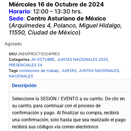
Miércoles 16 de Octubre
de 2024
Horario
:
12:00 – 13:30 hrs.
Sede
:
Centro Asturiano de México
(
Arquímedes 4, Polanco, Miguel Hidalgo,
11550, Ciudad de México
)
Agotado
SKU
JNEMPROCT2024PRES
Categories
JN OCTUBRE
,
JUNTAS NACIONALES 2025
,
PRESENCIALES 24
Tags
comisiones de trabajo
,
JUNTAS
,
JUNTAS NACIONALES
,
NACIONALES
Descripción
Seleccione la SESIÓN / EVENTO a su carrito. De clic en
su carrito, para continuar con el proceso de
confirmación y pago. Al finalizar su compra, recibirá
una confirmación, solo hasta que sea realizado el pago
recibirá sus códigos vía correo electrónico