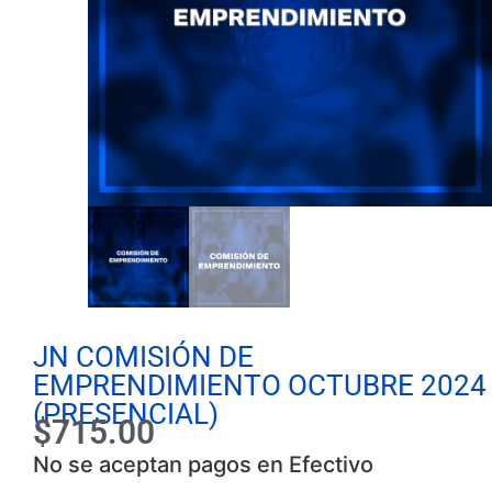
JN COMISIÓN DE
EMPRENDIMIENTO OCTUBRE 2024
(PRESENCIAL)
$
715.00
No se aceptan pagos en Efectivo