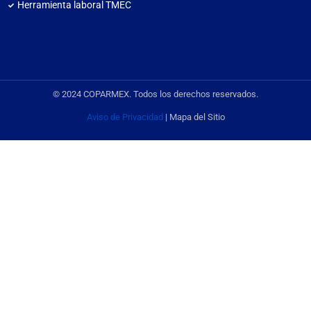
Herramienta laboral TMEC
© 2024 COPARMEX. Todos los derechos reservados.
Aviso de Privacidad
| Mapa del Sitio