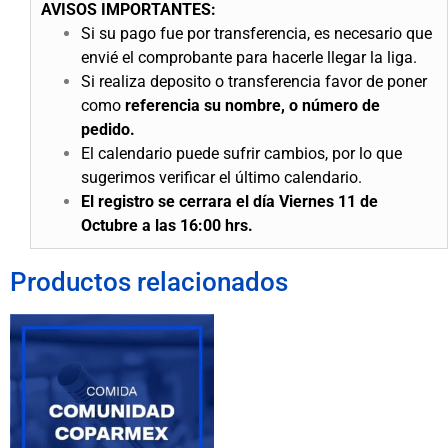
AVISOS IMPORTANTES:
Si su pago fue por transferencia, es necesario que
envié el comprobante para hacerle llegar la liga.
Si realiza deposito o transferencia favor de poner
como
referencia su nombre, o número de
pedido.
El calendario puede sufrir cambios, por lo que
sugerimos verificar el último calendario.
El registro se cerrara el día Viernes 11 de
Octubre a las 16:00 hrs.
Productos relacionados