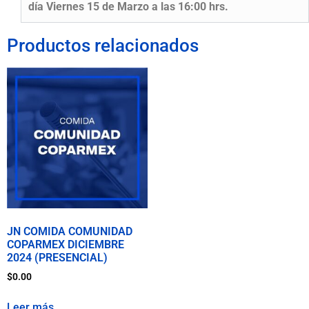
día Viernes 15 de Marzo a las 16:00 hrs.
Productos relacionados
JN COMIDA COMUNIDAD
COPARMEX DICIEMBRE
2024 (PRESENCIAL)
$
0.00
Leer más