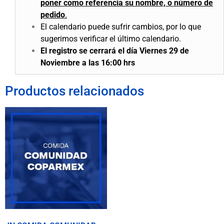
poner como referencia su nombre, o número de
pedido
.
El calendario puede sufrir cambios, por lo que
sugerimos verificar el último calendario.
El registro se cerrará el día Viernes 29 de
Noviembre a las 16:00 hrs
Productos relacionados