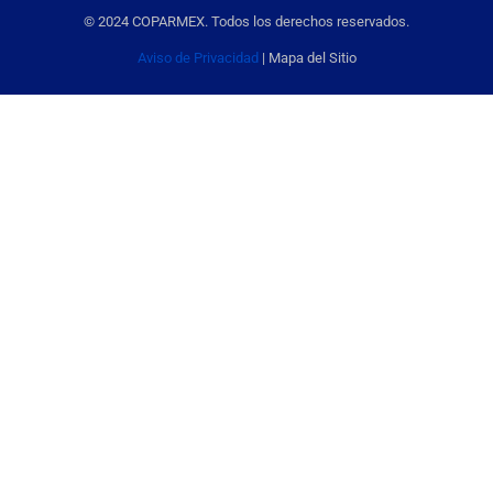
© 2024 COPARMEX. Todos los derechos reservados.
Aviso de Privacidad
| Mapa del Sitio