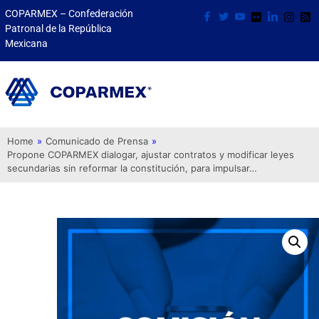
COPARMEX – Confederación
Patronal de la República
Mexicana
Home
»
Comunicado de Prensa
»
Propone COPARMEX dialogar, ajustar contratos y modificar leyes
secundarias sin reformar la constitución, para impulsar…