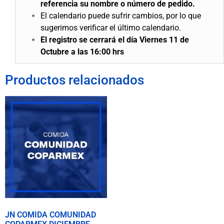
referencia su nombre o número de pedido.
El calendario puede sufrir cambios, por lo que
sugerimos verificar el último calendario.
El registro se cerrará el día Viernes 11 de
Octubre a las 16:00 hrs
Productos relacionados
JN COMIDA COMUNIDAD