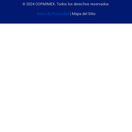
© 2024 COPARMEX. Todos los derechos reservados.
Aviso de Privacidad
| Mapa del Sitio