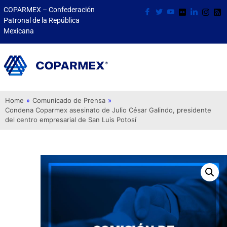
COPARMEX – Confederación
Patronal de la República
Mexicana
Home
»
Comunicado de Prensa
»
Condena Coparmex asesinato de Julio César Galindo, presidente
del centro empresarial de San Luis Potosí