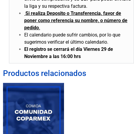
la liga y su respectiva factura.
Si realiza Deposito o Transferencia, favor de
poner como referencia su nombre, o número de
pedido
.
El calendario puede sufrir cambios, por lo que
sugerimos verificar el último calendario.
El registro se cerrará el día Viernes 29 de
Noviembre a las 16:00 hrs
Productos relacionados