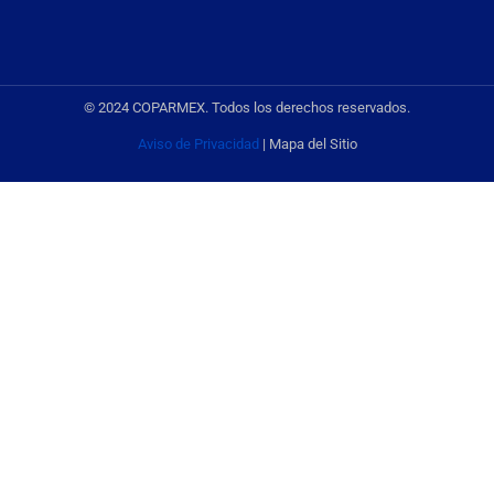
© 2024 COPARMEX. Todos los derechos reservados.
Aviso de Privacidad
| Mapa del Sitio