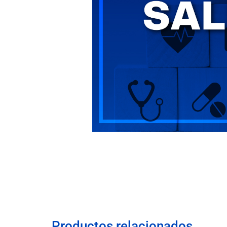
Productos relacionados