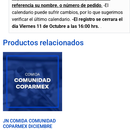
referencia su nombre, o número de pedido
.
-El
calendario puede sufrir cambios, por lo que sugerimos
verificar el último calendario.
-El registro se cerrara el
día Viernes 11 de Octubre a las 16:00 hrs.
.
Productos relacionados
JN COMIDA COMUNIDAD
COPARMEX DICIEMBRE