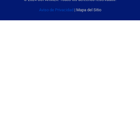
Aviso de Privacidad
| Mapa del Sitio