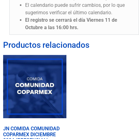
El calendario puede sufrir cambios, por lo que
sugerimos verificar el último calendario.
El registro se cerrará el día Viernes 11 de
Octubre a las 16:00 hrs.
Productos relacionados
JN COMIDA COMUNIDAD
COPARMEX DICIEMBRE