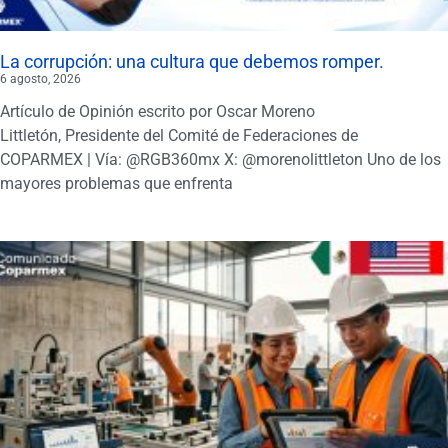
La corrupción: una cultura que debemos romper.
6 agosto, 2026
Artículo de Opinión escrito por Oscar Moreno
Littletón, Presidente del Comité de Federaciones de
COPARMEX | Vía: @RGB360mx X: @morenolittleton Uno de los
mayores problemas que enfrenta