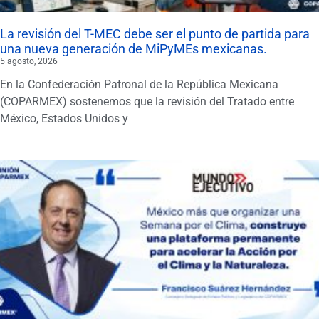
La revisión del T-MEC debe ser el punto de partida para
una nueva generación de MiPyMEs mexicanas.
5 agosto, 2026
En la Confederación Patronal de la República Mexicana
(COPARMEX) sostenemos que la revisión del Tratado entre
México, Estados Unidos y