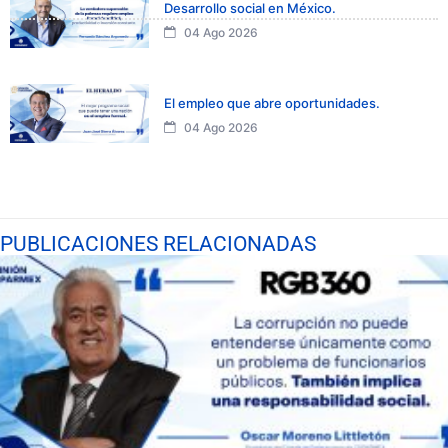
Desarrollo social en México.
04 Ago 2026
El empleo que abre oportunidades.
04 Ago 2026
PUBLICACIONES RELACIONADAS