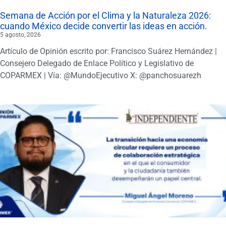
Semana de Acción por el Clima y la Naturaleza 2026:
cuando México decide convertir las ideas en acción.
5 agosto, 2026
Artículo de Opinión escrito por: Francisco Suárez Hernández |
Consejero Delegado de Enlace Político y Legislativo de
COPARMEX | Vía: @MundoEjecutivo X: @panchosuarezh