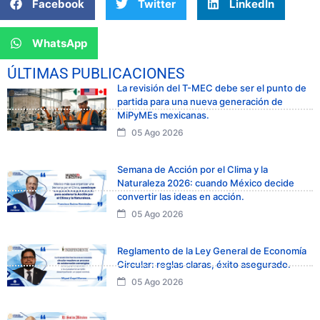
Facebook
Twitter
LinkedIn
WhatsApp
ÚLTIMAS PUBLICACIONES
La revisión del T-MEC debe ser el punto de
partida para una nueva generación de
MiPyMEs mexicanas.
05 Ago 2026
Semana de Acción por el Clima y la
Naturaleza 2026: cuando México decide
convertir las ideas en acción.
05 Ago 2026
Reglamento de la Ley General de Economía
Circular: reglas claras, éxito asegurado.
05 Ago 2026