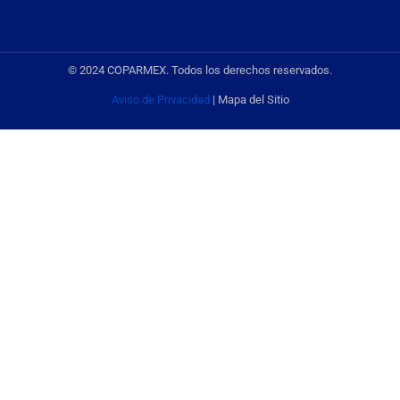
© 2024 COPARMEX. Todos los derechos reservados.
Aviso de Privacidad
| Mapa del Sitio