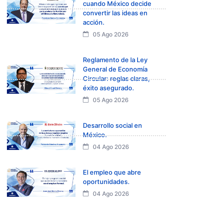
cuando México decide
convertir las ideas en
acción.
05 Ago 2026
Reglamento de la Ley
General de Economía
Circular: reglas claras,
éxito asegurado.
05 Ago 2026
Desarrollo social en
México.
04 Ago 2026
El empleo que abre
oportunidades.
04 Ago 2026