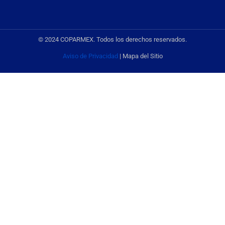
© 2024 COPARMEX. Todos los derechos reservados.
Aviso de Privacidad
| Mapa del Sitio