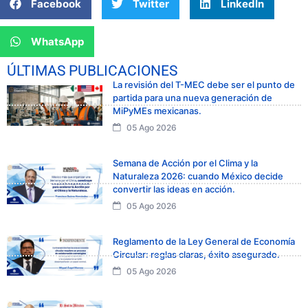
Facebook
Twitter
LinkedIn
WhatsApp
ÚLTIMAS PUBLICACIONES
La revisión del T-MEC debe ser el punto de
partida para una nueva generación de
MiPyMEs mexicanas.
05 Ago 2026
Semana de Acción por el Clima y la
Naturaleza 2026: cuando México decide
convertir las ideas en acción.
05 Ago 2026
Reglamento de la Ley General de Economía
Circular: reglas claras, éxito asegurado.
05 Ago 2026