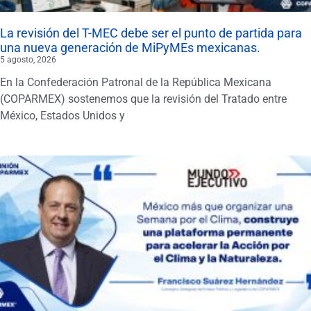
La revisión del T-MEC debe ser el punto de partida para
una nueva generación de MiPyMEs mexicanas.
5 agosto, 2026
En la Confederación Patronal de la República Mexicana
(COPARMEX) sostenemos que la revisión del Tratado entre
México, Estados Unidos y