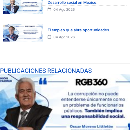
Desarrollo social en México.
04 Ago 2026
El empleo que abre oportunidades.
04 Ago 2026
PUBLICACIONES RELACIONADAS