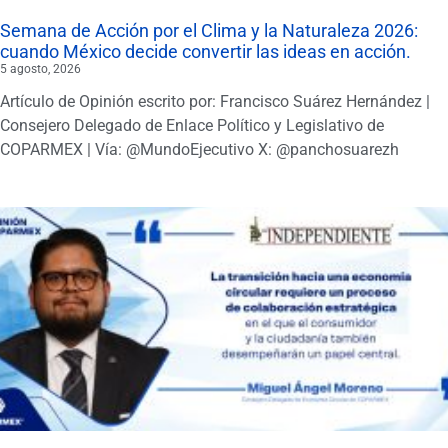
Semana de Acción por el Clima y la Naturaleza 2026:
cuando México decide convertir las ideas en acción.
5 agosto, 2026
Artículo de Opinión escrito por: Francisco Suárez Hernández |
Consejero Delegado de Enlace Político y Legislativo de
COPARMEX | Vía: @MundoEjecutivo X: @panchosuarezh