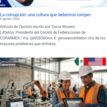
La corrupción: una cultura que debemos romper.
6 agosto, 2026
Artículo de Opinión escrito por Oscar Moreno
Littletón, Presidente del Comité de Federaciones de
COPARMEX | Vía: @RGB360mx X: @morenolittleton Uno de los
mayores problemas que enfrenta