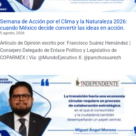
Semana de Acción por el Clima y la Naturaleza 2026:
cuando México decide convertir las ideas en acción.
5 agosto, 2026
Artículo de Opinión escrito por: Francisco Suárez Hernández |
Consejero Delegado de Enlace Político y Legislativo de
COPARMEX | Vía: @MundoEjecutivo X: @panchosuarezh