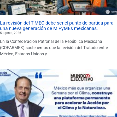
La revisión del T-MEC debe ser el punto de partida para
una nueva generación de MiPyMEs mexicanas.
5 agosto, 2026
En la Confederación Patronal de la República Mexicana
(COPARMEX) sostenemos que la revisión del Tratado entre
México, Estados Unidos y