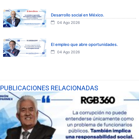
Desarrollo social en México.
04 Ago 2026
El empleo que abre oportunidades.
04 Ago 2026
PUBLICACIONES RELACIONADAS