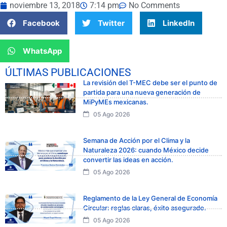
noviembre 13, 2018
7:14 pm
No Comments
Facebook
Twitter
LinkedIn
WhatsApp
ÚLTIMAS PUBLICACIONES
La revisión del T-MEC debe ser el punto de
partida para una nueva generación de
MiPyMEs mexicanas.
05 Ago 2026
Semana de Acción por el Clima y la
Naturaleza 2026: cuando México decide
convertir las ideas en acción.
05 Ago 2026
Reglamento de la Ley General de Economía
Circular: reglas claras, éxito asegurado.
05 Ago 2026