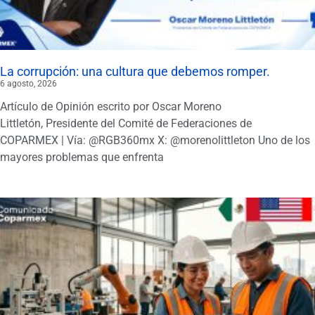
La corrupción: una cultura que debemos romper.
6 agosto, 2026
Artículo de Opinión escrito por Oscar Moreno
Littletón, Presidente del Comité de Federaciones de
COPARMEX | Vía: @RGB360mx X: @morenolittleton Uno de los
mayores problemas que enfrenta