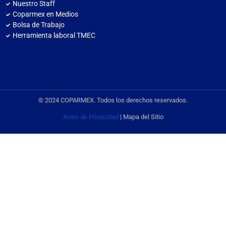
Nuestro Staff
Coparmex en Medios
Bolsa de Trabajo
Herramienta laboral TMEC
© 2024 COPARMEX. Todos los derechos reservados.
Aviso de Privacidad
| Mapa del Sitio