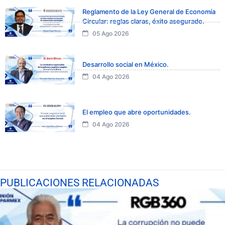
Reglamento de la Ley General de Economía
Circular: reglas claras, éxito asegurado.
05 Ago 2026
Desarrollo social en México.
04 Ago 2026
El empleo que abre oportunidades.
04 Ago 2026
PUBLICACIONES RELACIONADAS