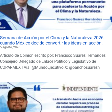
Semana de Acción por el Clima y la Naturaleza 2026:
cuando México decide convertir las ideas en acción.
5 agosto, 2026
Artículo de Opinión escrito por: Francisco Suárez Hernández |
Consejero Delegado de Enlace Político y Legislativo de
COPARMEX | Vía: @MundoEjecutivo X: @panchosuarezh