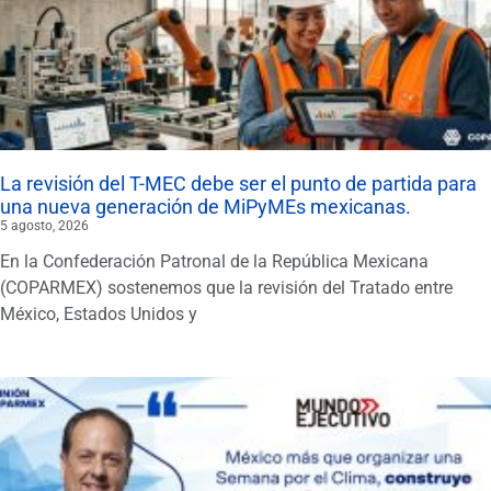
La revisión del T-MEC debe ser el punto de partida para
una nueva generación de MiPyMEs mexicanas.
5 agosto, 2026
En la Confederación Patronal de la República Mexicana
(COPARMEX) sostenemos que la revisión del Tratado entre
México, Estados Unidos y