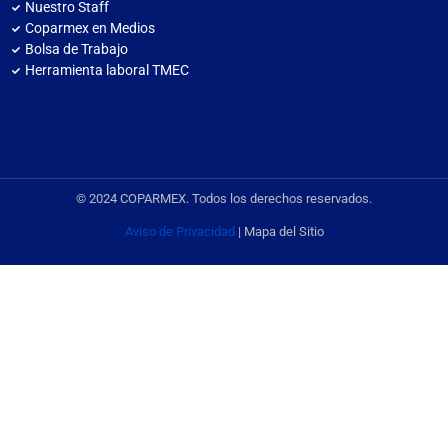
Nuestro Staff
Coparmex en Medios
Bolsa de Trabajo
Herramienta laboral TMEC
© 2024 COPARMEX. Todos los derechos reservados.
Aviso de Privacidad
| Mapa del Sitio