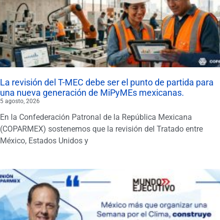
La revisión del T-MEC debe ser el punto de partida para
una nueva generación de MiPyMEs mexicanas.
5 agosto, 2026
En la Confederación Patronal de la República Mexicana
(COPARMEX) sostenemos que la revisión del Tratado entre
México, Estados Unidos y