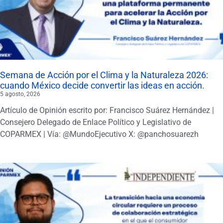
Semana de Acción por el Clima y la Naturaleza 2026:
cuando México decide convertir las ideas en acción.
5 agosto, 2026
Artículo de Opinión escrito por: Francisco Suárez Hernández |
Consejero Delegado de Enlace Político y Legislativo de
COPARMEX | Vía: @MundoEjecutivo X: @panchosuarezh