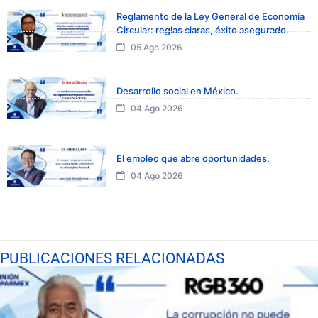
Reglamento de la Ley General de Economía
Circular: reglas claras, éxito asegurado.
05 Ago 2026
Desarrollo social en México.
04 Ago 2026
El empleo que abre oportunidades.
04 Ago 2026
PUBLICACIONES RELACIONADAS