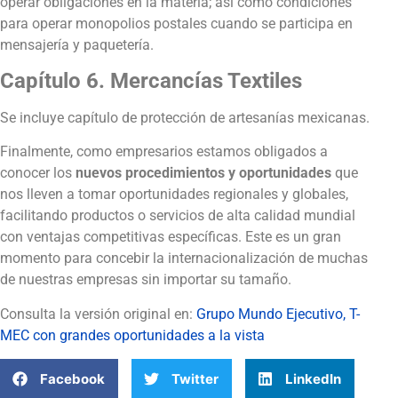
operar obligaciones en la materia; así como condiciones
para operar monopolios postales cuando se participa en
mensajería y paquetería.
Capítulo 6. Mercancías Textiles
Se incluye capítulo de protección de artesanías mexicanas.
Finalmente, como empresarios estamos obligados a
conocer los
nuevos procedimientos y oportunidades
que
nos lleven a tomar oportunidades regionales y globales,
facilitando productos o servicios de alta calidad mundial
con ventajas competitivas específicas. Este es un gran
momento para concebir la internacionalización de muchas
de nuestras empresas sin importar su tamaño.
Consulta la versión original en:
Grupo Mundo Ejecutivo, T-
MEC con grandes oportunidades a la vista
Facebook
Twitter
LinkedIn