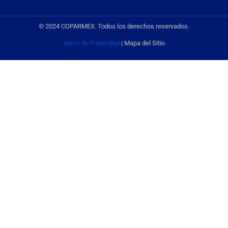
© 2024 COPARMEX. Todos los derechos reservados.
Aviso de Privacidad
| Mapa del Sitio