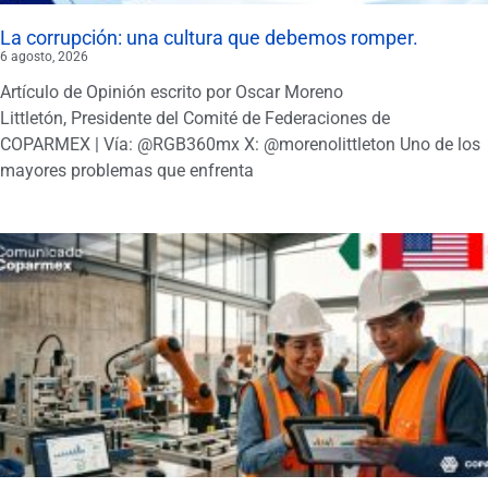
La corrupción: una cultura que debemos romper.
6 agosto, 2026
Artículo de Opinión escrito por Oscar Moreno
Littletón, Presidente del Comité de Federaciones de
COPARMEX | Vía: @RGB360mx X: @morenolittleton Uno de los
mayores problemas que enfrenta