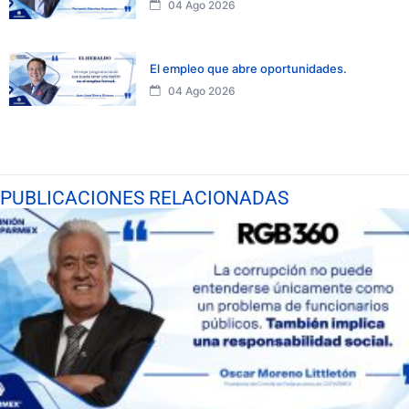
04 Ago 2026
El empleo que abre oportunidades.
04 Ago 2026
PUBLICACIONES RELACIONADAS