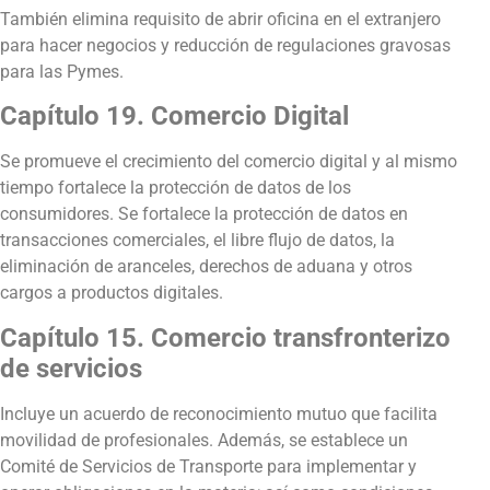
También elimina requisito de abrir oficina en el extranjero
para hacer negocios y reducción de regulaciones gravosas
para las Pymes.
Capítulo 19. Comercio Digital
Se promueve el crecimiento del comercio digital y al mismo
tiempo fortalece la protección de datos de los
consumidores. Se fortalece la protección de datos en
transacciones comerciales, el libre flujo de datos, la
eliminación de aranceles, derechos de aduana y otros
cargos a productos digitales.
Capítulo 15. Comercio transfronterizo
de servicios
Incluye un acuerdo de reconocimiento mutuo que facilita
movilidad de profesionales. Además, se establece un
Comité de Servicios de Transporte para implementar y