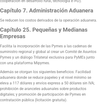
cooperación en desarrollo rural, tecnología e I+D).
Capítulo 7. Administración Aduanera
Se reducen los costos derivados de la operación aduanera.
Capítulo 25. Pequeñas y Medianas
Empresas
Facilita la incorporación de las Pymes a las cadenas de
suministro regional y global al crear un Comité de Asuntos
Pymes y un diálogo Trilateral exclusiva para PyMEs junto
con una plataforma Mipymes.
Además se otorgan los siguientes beneficios: Facilidad
aduanera donde se reduce papeleo y el nivel mínimo se
eleva a 117 dólares y envíos express a 50 dólares sin IVA;
prohibición de aranceles aduanales sobre productos
digitales; y promoción de participación de Pymes en
contratación pública (licitación gratuita).