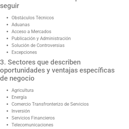
seguir
Obstáculos Técnicos
Aduanas
Acceso a Mercados
Publicación y Administración
Solución de Controversias
Excepciones
3. Sectores que describen
oportunidades y ventajas específicas
de negocio
Agricultura
Energía
Comercio Transfronterizo de Servicios
Inversión
Servicios Financieros
Telecomunicaciones