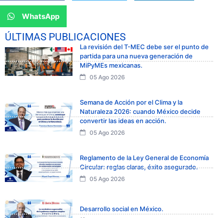
WhatsApp
ÚLTIMAS PUBLICACIONES
La revisión del T-MEC debe ser el punto de
partida para una nueva generación de
MiPyMEs mexicanas.
05 Ago 2026
Semana de Acción por el Clima y la
Naturaleza 2026: cuando México decide
convertir las ideas en acción.
05 Ago 2026
Reglamento de la Ley General de Economía
Circular: reglas claras, éxito asegurado.
05 Ago 2026
Desarrollo social en México.