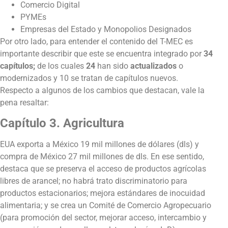
Comercio Digital
PYMEs
Empresas del Estado y Monopolios Designados
Por otro lado, para entender el contenido del T-MEC es
importante describir que este se encuentra integrado por
34
capítulos;
de los cuales
24
han sido
actualizados
o
modernizados y 10 se tratan de capítulos nuevos.
Respecto a algunos de los cambios que destacan, vale la
pena resaltar:
Capítulo 3. Agricultura
EUA exporta a México 19 mil millones de dólares (dls) y
compra de México 27 mil millones de dls. En ese sentido,
destaca que se preserva el acceso de productos agrícolas
libres de arancel; no habrá trato discriminatorio para
productos estacionarios; mejora estándares de inocuidad
alimentaria; y se crea un Comité de Comercio Agropecuario
(para promoción del sector, mejorar acceso, intercambio y