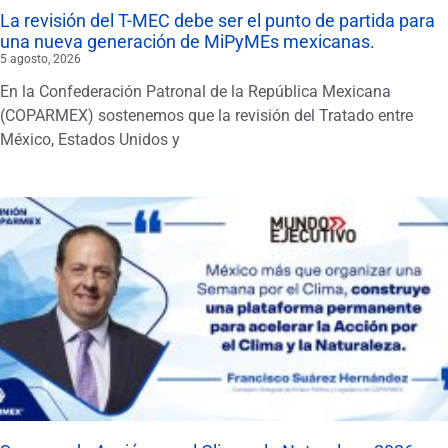
La revisión del T-MEC debe ser el punto de partida para
una nueva generación de MiPyMEs mexicanas.
5 agosto, 2026
En la Confederación Patronal de la República Mexicana
(COPARMEX) sostenemos que la revisión del Tratado entre
México, Estados Unidos y