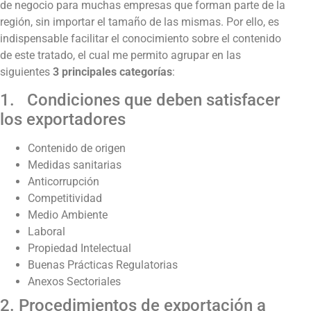
de negocio para muchas empresas que forman parte de la
región, sin importar el tamaño de las mismas. Por ello, es
indispensable facilitar el conocimiento sobre el contenido
de este tratado, el cual me permito agrupar en las
siguientes
3 principales categorías
:
1. Condiciones que deben satisfacer
los exportadores
Contenido de origen
Medidas sanitarias
Anticorrupción
Competitividad
Medio Ambiente
Laboral
Propiedad Intelectual
Buenas Prácticas Regulatorias
Anexos Sectoriales
2. Procedimientos de exportación a