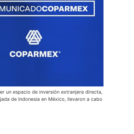
r un espacio de inversión extranjera directa,
jada de Indonesia en México, llevaron a cabo