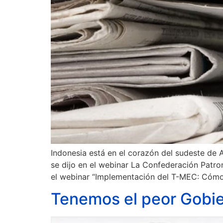
Indonesia está en el corazón del sudeste de A
se dijo en el webinar La Confederación Patr
el webinar “Implementación del T-MEC: Cómo
Tenemos el peor Gobie