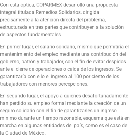
Con esta óptica, COPARMEX desarrolló una propuesta
integral titulada Remedios Solidarios, dirigida
precisamente a la atención directa del problema,
estructurada en tres partes que contribuyen a la solución
de aspectos fundamentales.
En primer lugar, el salario solidario, mismo que permitiría el
mantenimiento del empleo mediante una contribución del
gobierno, patrón y trabajador, con el fin de evitar despidos
ante el cierre de operaciones o caída de los ingresos. Se
garantizaría con ello el ingreso al 100 por ciento de los
trabajadores con menores percepciones.
En segundo lugar, el apoyo a quienes desafortunadamente
han perdido su empleo formal mediante la creación de un
seguro solidario con el fin de garantizarles un ingreso
mínimo durante un tiempo razonable, esquema que está en
marcha en algunas entidades del país, como es el caso de
la Ciudad de México
.