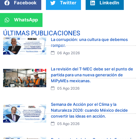
Facebook
Twitter
LinkedIn
WhatsApp
ÚLTIMAS PUBLICACIONES
La corrupción: una cultura que debemos
romper.
06 Ago 2026
La revisión del T-MEC debe ser el punto de
partida para una nueva generación de
MiPyMEs mexicanas.
05 Ago 2026
Semana de Acción por el Clima y la
Naturaleza 2026: cuando México decide
convertir las ideas en acción.
05 Ago 2026