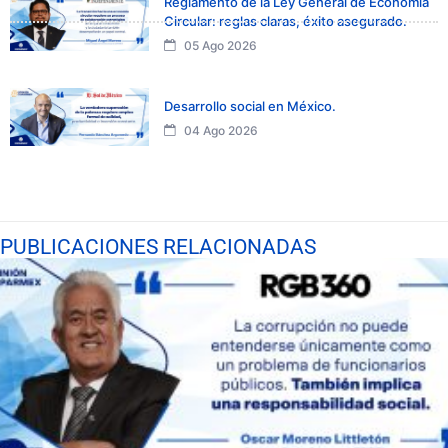
Reglamento de la Ley General de Economía
Circular: reglas claras, éxito asegurado.
05 Ago 2026
Desarrollo social en México.
04 Ago 2026
PUBLICACIONES RELACIONADAS