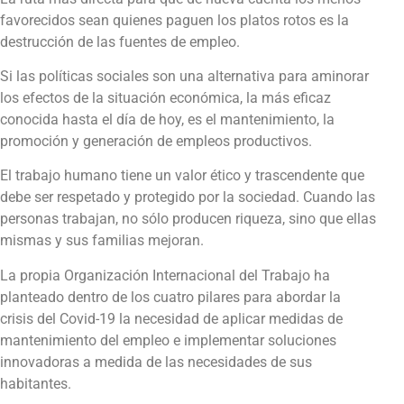
favorecidos sean quienes paguen los platos rotos es la
destrucción de las fuentes de empleo.
Si las políticas sociales son una alternativa para aminorar
los efectos de la situación económica, la más eficaz
conocida hasta el día de hoy, es el mantenimiento, la
promoción y generación de empleos productivos.
El trabajo humano tiene un valor ético y trascendente que
debe ser respetado y protegido por la sociedad. Cuando las
personas trabajan, no sólo producen riqueza, sino que ellas
mismas y sus familias mejoran.
La propia Organización Internacional del Trabajo ha
planteado dentro de los cuatro pilares para abordar la
crisis del Covid-19 la necesidad de aplicar medidas de
mantenimiento del empleo e implementar soluciones
innovadoras a medida de las necesidades de sus
habitantes.