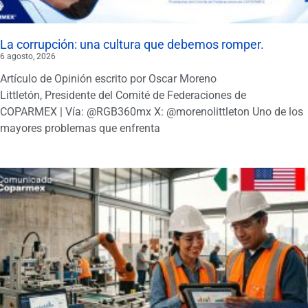
La corrupción: una cultura que debemos romper.
6 agosto, 2026
Artículo de Opinión escrito por Oscar Moreno
Littletón, Presidente del Comité de Federaciones de
COPARMEX | Vía: @RGB360mx X: @morenolittleton Uno de los
mayores problemas que enfrenta