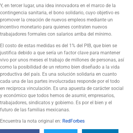
Y, en tercer lugar, una idea innovadora en el marco de la
contingencia sanitaria, el bono solidario, cuyo objetivo es
promover la creación de nuevos empleos mediante un
incentivo monetario para quienes contraten nuevos
trabajadores formales con salarios arriba del mínimo.
El costo de estas medidas es del 1% del PIB, que bien se
justifica debido a que sería un factor clave para mantener
vivo por unos meses el trabajo de millones de personas, así
como la posibilidad de un retorno bien diseñado a la vida
productiva del país. Es una solución solidaria en cuanto
cada una de las partes involucradas responde por el todo
en reciproca vinculación. Es una apuesta de carácter social
y económico que todos hemos de asumir, empresarios,
trabajadores, sindicatos y gobierno. Es por el bien y el
futuro de las familias mexicanas.
Encuentra la nota original en:
RedForbes