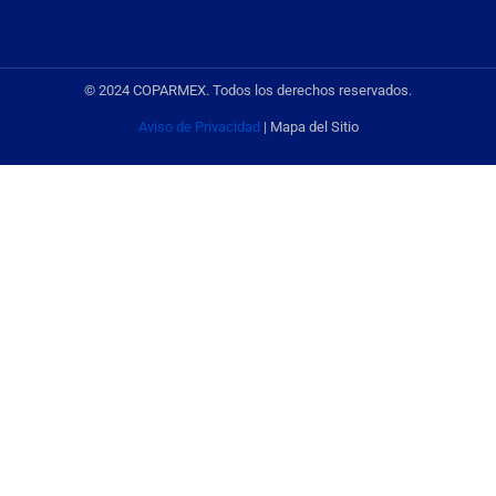
© 2024 COPARMEX. Todos los derechos reservados.
Aviso de Privacidad
| Mapa del Sitio