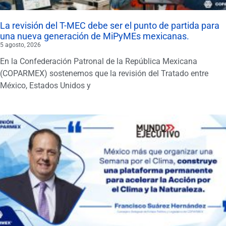
La revisión del T-MEC debe ser el punto de partida para
una nueva generación de MiPyMEs mexicanas.
5 agosto, 2026
En la Confederación Patronal de la República Mexicana
(COPARMEX) sostenemos que la revisión del Tratado entre
México, Estados Unidos y