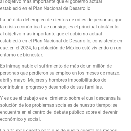
al objetivo más importante que el gobierno actual
estableció en el Plan Nacional de Desarrollo.
La pérdida del empleo de cientos de miles de personas, que
la crisis económica trae consigo, es el principal obstáculo
al objetivo más importante que el gobierno actual
estableció en el Plan Nacional de Desarrollo, consistente en
que, en el 2024, la población de México esté viviendo en un
entorno de bienestar.
Es inimaginable el sufrimiento de más de un millón de
personas que perdieron su empleo en los meses de marzo,
abril y mayo. Mujeres y hombres imposibilitados de
contribuir al progreso y desarrollo de sus familias.
Y es que el trabajo es el cimiento sobre el cual descansa la
solución de los problemas sociales de nuestro tiempo; se
encuentra en el centro del debate público sobre el devenir
económico y social.
La ruta más directa para que de nueva cuenta los menos