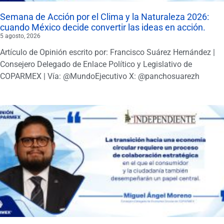
Semana de Acción por el Clima y la Naturaleza 2026:
cuando México decide convertir las ideas en acción.
5 agosto, 2026
Artículo de Opinión escrito por: Francisco Suárez Hernández |
Consejero Delegado de Enlace Político y Legislativo de
COPARMEX | Vía: @MundoEjecutivo X: @panchosuarezh