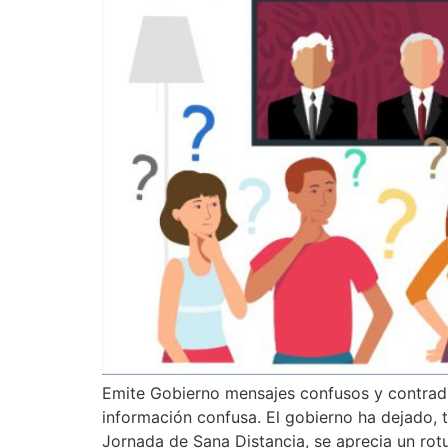
Emite Gobierno mensajes confusos y contradic
información confusa. El gobierno ha dejado, t
Jornada de Sana Distancia, se aprecia un rot