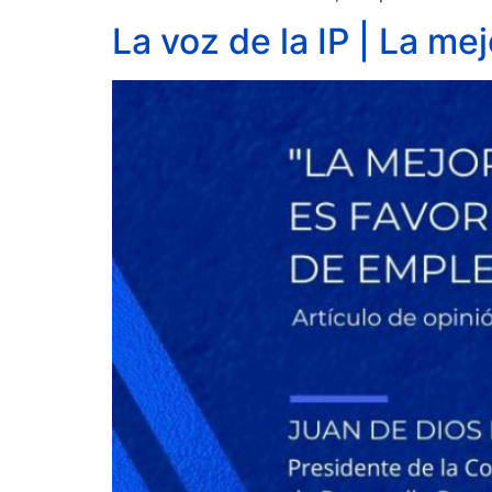
La voz de la IP | La me