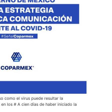
o como el virus puede resultar la
en los # A cien días de haber iniciado la