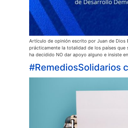
Artículo de opinión escrito por Juan de Dios
prácticamente la totalidad de los países qu
ha decidido NO dar apoyo alguno e insiste en 
#RemediosSolidarios c