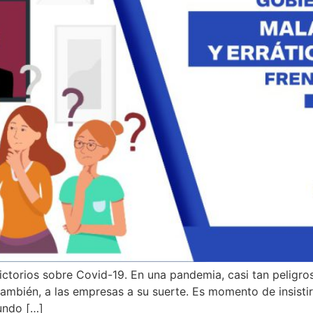
torios sobre Covid-19. En una pandemia, casi tan peligros
ambién, a las empresas a su suerte. Es momento de insistir 
undo […]