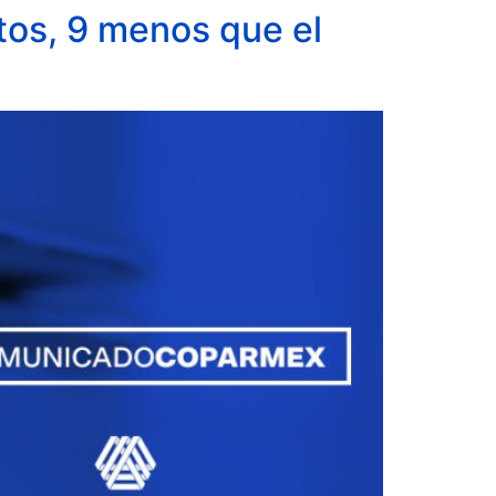
tos, 9 menos que el