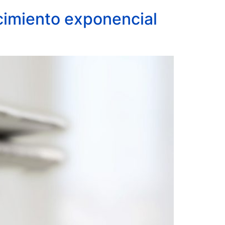
ecimiento exponencial