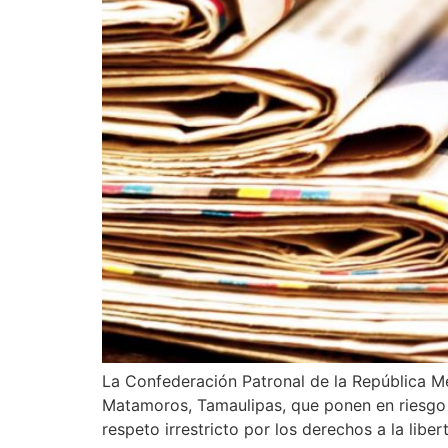
La Confederación Patronal de la República M
Matamoros, Tamaulipas, que ponen en riesgo
respeto irrestricto por los derechos a la liber