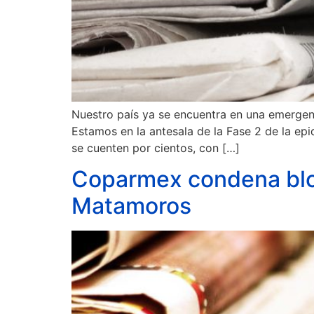
Nuestro país ya se encuentra en una emergenc
Estamos en la antesala de la Fase 2 de la ep
se cuenten por cientos, con […]
Coparmex condena bloq
Matamoros