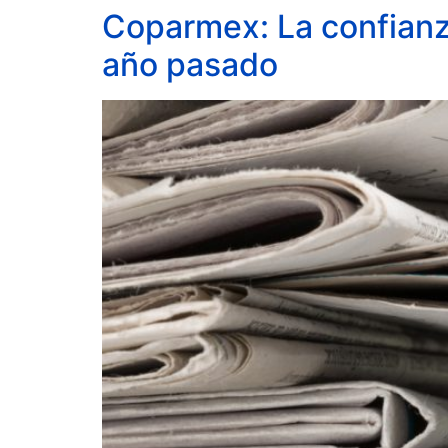
Coparmex: La confianz
año pasado