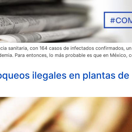
ia sanitaria, con 164 casos de infectados confirmados, un 
idemia. Para entonces, lo más probable es que en México, 
ueos ilegales en plantas de