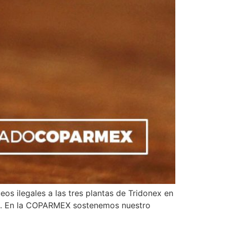
s ilegales a las tres plantas de Tridonex en
eo. En la COPARMEX sostenemos nuestro