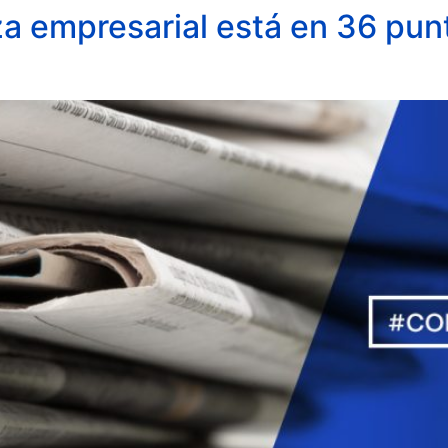
a empresarial está en 36 pun