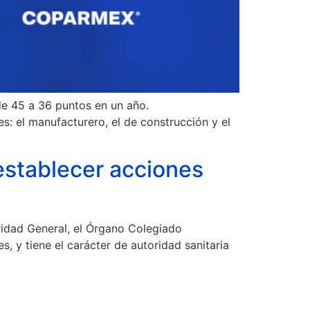
de 45 a 36 puntos en un año.
: el manufacturero, el de construcción y el
establecer acciones
ridad General, el Órgano Colegiado
s, y tiene el carácter de autoridad sanitaria