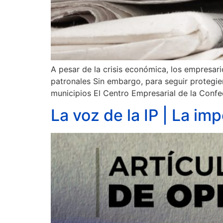
A pesar de la crisis económica, los empresa
patronales Sin embargo, para seguir protegi
municipios El Centro Empresarial de la Conf
La voz de la IP | La im