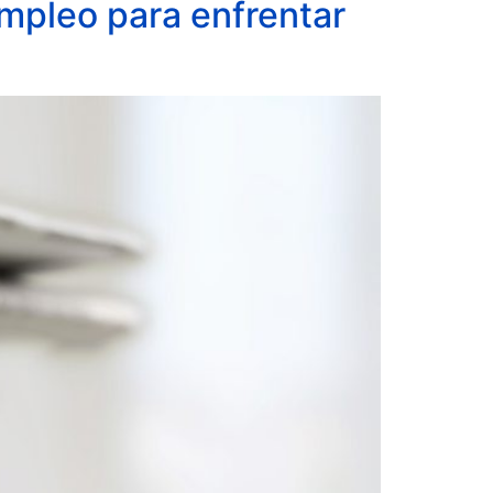
mpleo para enfrentar