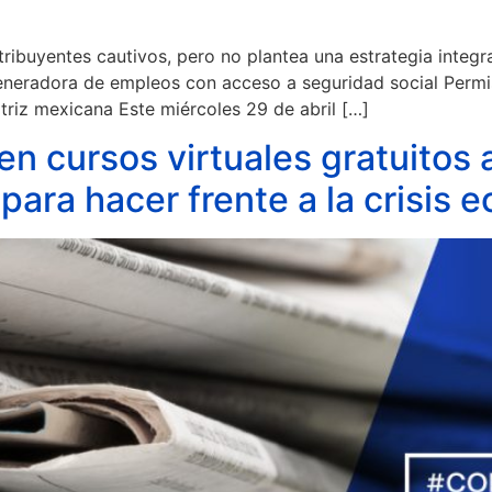
ribuyentes cautivos, pero no plantea una estrategia integr
generadora de empleos con acceso a seguridad social Permis
triz mexicana Este miércoles 29 de abril […]
 cursos virtuales gratuitos a
para hacer frente a la crisis