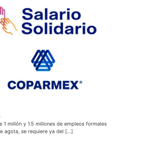
re 1 millón y 1.5 millones de empleos formales
 agota, se requiere ya del […]