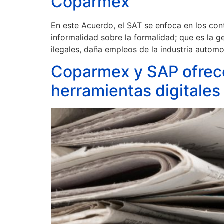
Coparmex
En este Acuerdo, el SAT se enfoca en los cont
informalidad sobre la formalidad; que es la 
ilegales, daña empleos de la industria automo
Coparmex y SAP ofrecen
herramientas digitales 