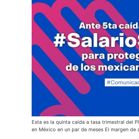
Esta es la quinta caída a tasa trimestral del 
en México en un par de meses El margen de ac