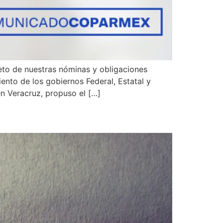
eto de nuestras nóminas y obligaciones
nto de los gobiernos Federal, Estatal y
n Veracruz, propuso el […]