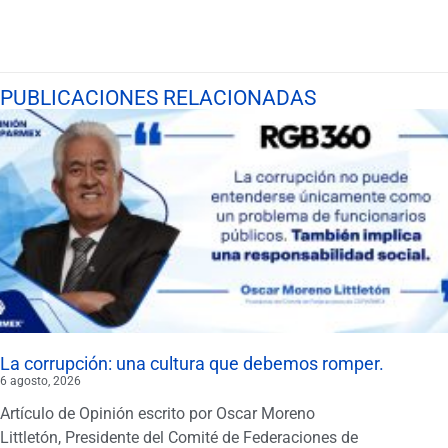
PUBLICACIONES RELACIONADAS
La corrupción: una cultura que debemos romper.
6 agosto, 2026
Artículo de Opinión escrito por Oscar Moreno
Littletón, Presidente del Comité de Federaciones de