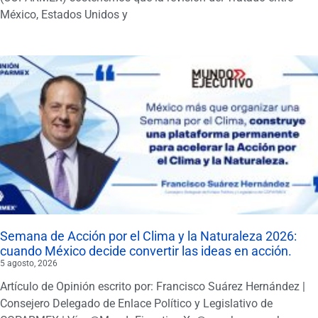
México, Estados Unidos y
Semana de Acción por el Clima y la Naturaleza 2026:
cuando México decide convertir las ideas en acción.
5 agosto, 2026
Artículo de Opinión escrito por: Francisco Suárez Hernández |
Consejero Delegado de Enlace Político y Legislativo de