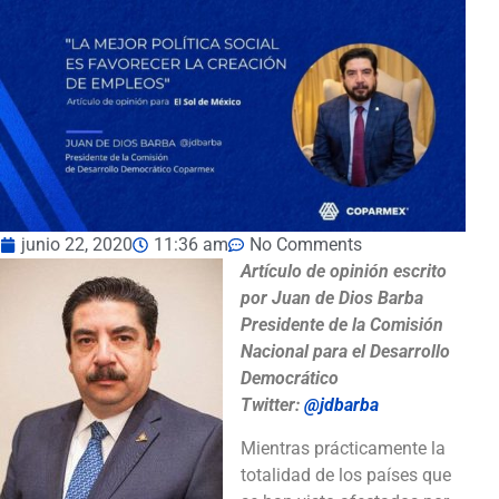
junio 22, 2020
11:36 am
No Comments
Artículo de opinión escrito
por Juan de Dios Barba
Presidente de la Comisión
Nacional para el Desarrollo
Democrático
Twitter:
@jdbarba
Mientras prácticamente la
totalidad de los países que