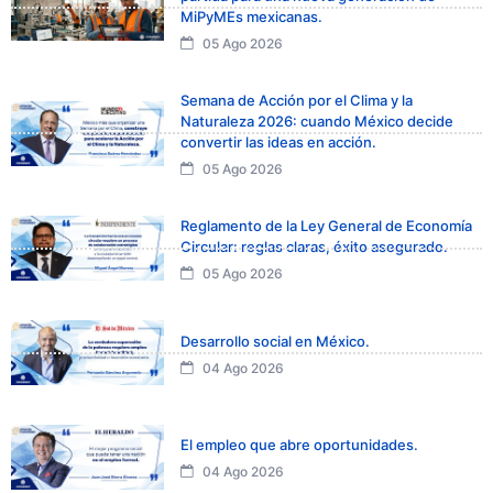
MiPyMEs mexicanas.
05 Ago 2026
Semana de Acción por el Clima y la
Naturaleza 2026: cuando México decide
convertir las ideas en acción.
05 Ago 2026
Reglamento de la Ley General de Economía
Circular: reglas claras, éxito asegurado.
05 Ago 2026
Desarrollo social en México.
04 Ago 2026
El empleo que abre oportunidades.
04 Ago 2026