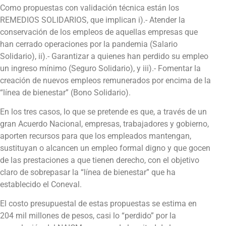
Como propuestas con validación técnica están los
REMEDIOS SOLIDARIOS, que implican i).- Atender la
conservación de los empleos de aquellas empresas que
han cerrado operaciones por la pandemia (Salario
Solidario), ii).- Garantizar a quienes han perdido su empleo
un ingreso mínimo (Seguro Solidario), y iii).- Fomentar la
creación de nuevos empleos remunerados por encima de la
“línea de bienestar” (Bono Solidario).
En los tres casos, lo que se pretende es que, a través de un
gran Acuerdo Nacional, empresas, trabajadores y gobierno,
aporten recursos para que los empleados mantengan,
sustituyan o alcancen un empleo formal digno y que gocen
de las prestaciones a que tienen derecho, con el objetivo
claro de sobrepasar la “línea de bienestar” que ha
establecido el Coneval.
El costo presupuestal de estas propuestas se estima en
204 mil millones de pesos, casi lo “perdido” por la