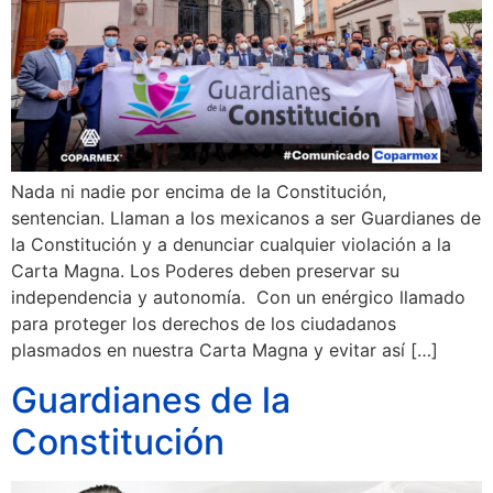
Nada ni nadie por encima de la Constitución,
sentencian. Llaman a los mexicanos a ser Guardianes de
la Constitución y a denunciar cualquier violación a la
Carta Magna. Los Poderes deben preservar su
independencia y autonomía. Con un enérgico llamado
para proteger los derechos de los ciudadanos
plasmados en nuestra Carta Magna y evitar así […]
Guardianes de la
Constitución