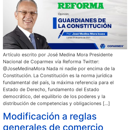
Artículo escrito por José Medina Mora Presidente
Nacional de Coparmex vía Reforma Twitter:
@JoseMedinaMora Nada ni nadie por encima de la
Constitución. La Constitución es la norma jurídica
fundamental del país, la máxima referencia para el
Estado de Derecho, fundamento del Estado
democrático, del equilibrio de los poderes y la
distribución de competencias y obligaciones […]
Modificación a reglas
generales de comercio