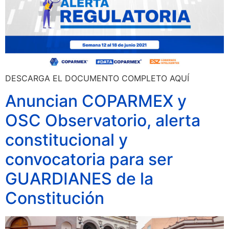
DESCARGA EL DOCUMENTO COMPLETO AQUÍ
Anuncian COPARMEX y
OSC Observatorio, alerta
constitucional y
convocatoria para ser
GUARDIANES de la
Constitución