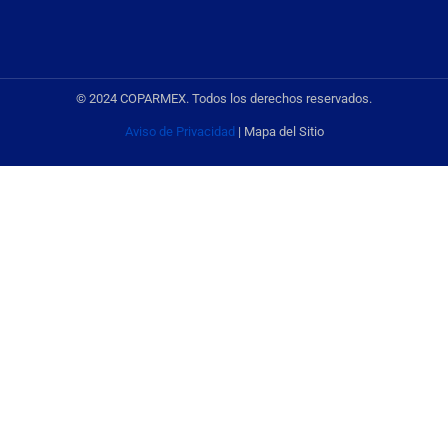
© 2024 COPARMEX. Todos los derechos reservados.
Aviso de Privacidad
| Mapa del Sitio