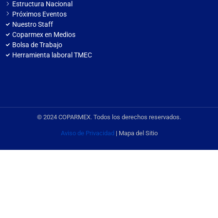
Estructura Nacional
Próximos Eventos
Nuestro Staff
Coparmex en Medios
Bolsa de Trabajo
Herramienta laboral TMEC
© 2024 COPARMEX. Todos los derechos reservados.
Aviso de Privacidad
| Mapa del Sitio