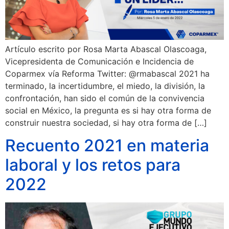
Artículo escrito por Rosa Marta Abascal Olascoaga,
Vicepresidenta de Comunicación e Incidencia de
Coparmex vía Reforma Twitter: @rmabascal 2021 ha
terminado, la incertidumbre, el miedo, la división, la
confrontación, han sido el común de la convivencia
social en México, la pregunta es si hay otra forma de
construir nuestra sociedad, si hay otra forma de […]
Recuento 2021 en materia
laboral y los retos para
2022