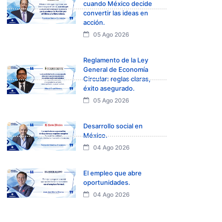
cuando México decide
convertir las ideas en
acción.
05 Ago 2026
Reglamento de la Ley
General de Economía
Circular: reglas claras,
éxito asegurado.
05 Ago 2026
Desarrollo social en
México.
04 Ago 2026
El empleo que abre
oportunidades.
04 Ago 2026