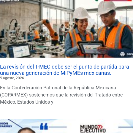
La revisión del T-MEC debe ser el punto de partida para
una nueva generación de MiPyMEs mexicanas.
5 agosto, 2026
En la Confederación Patronal de la República Mexicana
(COPARMEX) sostenemos que la revisión del Tratado entre
México, Estados Unidos y