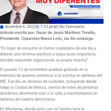
diciembre 6, 2022
7:33 pm
No Comments
Artículo escrito por: Oscar de Jesús Martínez Treviño,
Presidente Coparmex Nuevo León, vía Sin embargo.
“En lugar de escuchar el clamor ciudadano de ese día y
detener una reforma electoral a todas luces inoportuna,
deciden responder organizando su propia marcha”.
El pasado 13 de noviembre quedará grabado en la
memoria de quienes asistimos a la marcha en defensa del
INE. Ese día, en decenas de ciudades, incluyendo desde
luego la Ciudad de México, cientos de miles de personas
decidimos libremente salir a la calle a manifestarnos en
defensa de nuestra democracia.
En Monterrey, donde junto con mi familia tuve la