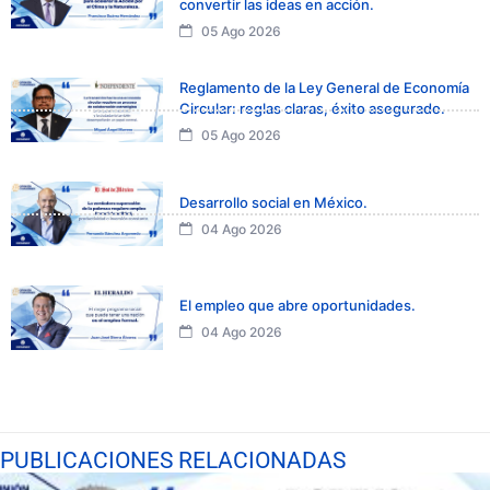
convertir las ideas en acción.
05 Ago 2026
Reglamento de la Ley General de Economía
Circular: reglas claras, éxito asegurado.
05 Ago 2026
Desarrollo social en México.
04 Ago 2026
El empleo que abre oportunidades.
04 Ago 2026
PUBLICACIONES RELACIONADAS