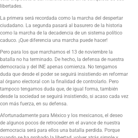
libertades.
La primera será recordada como la marcha del despertar
ciudadano. La segunda pasará al basurero de la historia
como la marcha de la decadencia de un sistema político
caduco. ¡Que diferencia una marcha puede hacer!
Pero para los que marchamos el 13 de noviembre la
batalla no ha terminado. De hecho, la defensa de nuestra
democracia y del INE apenas comienza. No tengamos
duda que desde el poder se seguirá insistiendo en reformar
al órgano electoral con la finalidad de controlarlo. Pero
tampoco tengamos duda que, de igual forma, también
desde la sociedad se seguirá insistiendo, si acaso cada vez
con más fuerza, en su defensa.
Afortunadamente para México y los mexicanos, el deseo
de algunos pocos de retroceder en el avance de nuestra
democracia será para ellos una batalla perdida. Porque
cuando se ha probado la libertad, volver atrás simple y