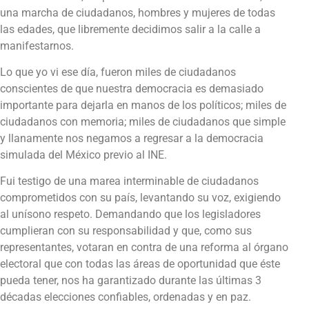
una marcha de ciudadanos, hombres y mujeres de todas
las edades, que libremente decidimos salir a la calle a
manifestarnos.
Lo que yo vi ese día, fueron miles de ciudadanos
conscientes de que nuestra democracia es demasiado
importante para dejarla en manos de los políticos; miles de
ciudadanos con memoria; miles de ciudadanos que simple
y llanamente nos negamos a regresar a la democracia
simulada del México previo al INE.
Fui testigo de una marea interminable de ciudadanos
comprometidos con su país, levantando su voz, exigiendo
al unísono respeto. Demandando que los legisladores
cumplieran con su responsabilidad y que, como sus
representantes, votaran en contra de una reforma al órgano
electoral que con todas las áreas de oportunidad que éste
pueda tener, nos ha garantizado durante las últimas 3
décadas elecciones confiables, ordenadas y en paz.