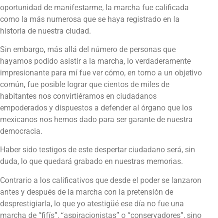
oportunidad de manifestarme, la marcha fue calificada
como la más numerosa que se haya registrado en la
historia de nuestra ciudad.
Sin embargo, más allá del número de personas que
hayamos podido asistir a la marcha, lo verdaderamente
impresionante para mí fue ver cómo, en torno a un objetivo
común, fue posible lograr que cientos de miles de
habitantes nos convirtiéramos en ciudadanos
empoderados y dispuestos a defender al órgano que los
mexicanos nos hemos dado para ser garante de nuestra
democracia.
Haber sido testigos de este despertar ciudadano será, sin
duda, lo que quedará grabado en nuestras memorias.
Contrario a los calificativos que desde el poder se lanzaron
antes y después de la marcha con la pretensión de
desprestigiarla, lo que yo atestigüé ese día no fue una
marcha de “fifís”, “aspiracionistas” o “conservadores”, sino