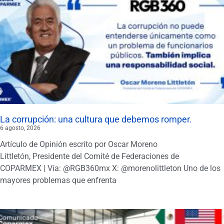
La corrupción: una cultura que debemos romper.
6 agosto, 2026
Artículo de Opinión escrito por Oscar Moreno
Littletón, Presidente del Comité de Federaciones de
COPARMEX | Vía: @RGB360mx X: @morenolittleton Uno de los
mayores problemas que enfrenta