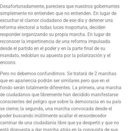
Desafortunadamente, pareciera que nuestros gobernantes
simplemente no entienden que no entienden. En lugar de
escuchar el clamor ciudadano de ese día y detener una
reforma electoral a todas luces inoportuna, deciden
responder organizando su propia marcha. En lugar de
reconocer la impertinencia de una reforma impulsada
desde el partido en el poder y en la parte final de su
mandato, redoblan su apuesta por la polarización y el
encono.
Pero no debemos confundirnos. Se tratará de 2 marchas
que en apariencia podrán ser similares pero que en el
fondo serán totalmente diferentes. La primera, una marcha
de ciudadanos que libremente han decidido manifestarse
conscientes del peligro que sobre la democracia en su país
se cierne; la segunda, una marcha convocada desde el
poder buscando inútilmente acallar el ensordecedor
caminar de una ciudadanía libre que ya despertó y que no
está dispuesta a dar marcha atrás en la conquista de sus