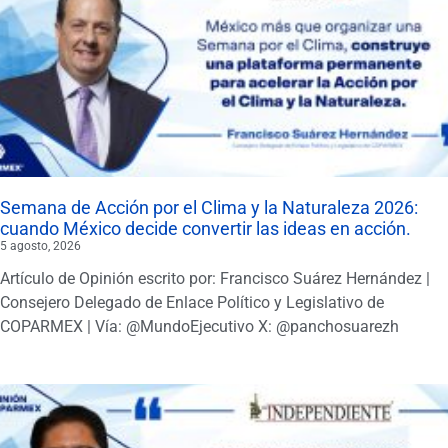
Semana de Acción por el Clima y la Naturaleza 2026:
cuando México decide convertir las ideas en acción.
5 agosto, 2026
Artículo de Opinión escrito por: Francisco Suárez Hernández |
Consejero Delegado de Enlace Político y Legislativo de
COPARMEX | Vía: @MundoEjecutivo X: @panchosuarezh