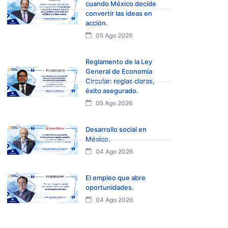
cuando México decide
convertir las ideas en
acción.
05 Ago 2026
Reglamento de la Ley
General de Economía
Circular: reglas claras,
éxito asegurado.
05 Ago 2026
Desarrollo social en
México.
04 Ago 2026
El empleo que abre
oportunidades.
04 Ago 2026