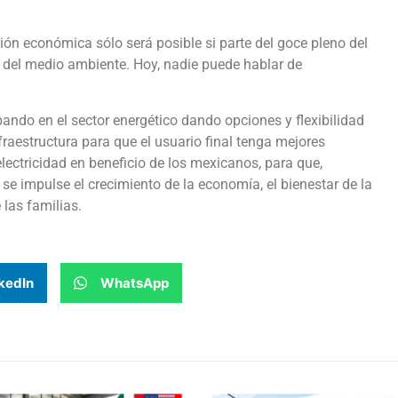
n económica sólo será posible si parte del goce pleno del
o del medio ambiente. Hoy, nadie puede hablar de
ipando en el sector energético dando opciones y flexibilidad
fraestructura para que el usuario final tenga mejores
lectricidad en beneficio de los mexicanos, para que,
se impulse el crecimiento de la economía, el bienestar de la
 las familias.
kedIn
WhatsApp