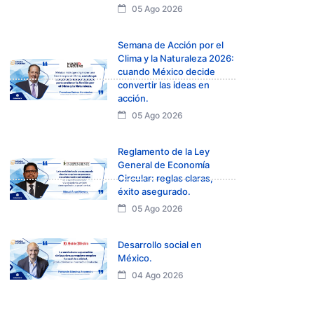
05 Ago 2026
Semana de Acción por el
Clima y la Naturaleza 2026:
cuando México decide
convertir las ideas en
acción.
05 Ago 2026
Reglamento de la Ley
General de Economía
Circular: reglas claras,
éxito asegurado.
05 Ago 2026
Desarrollo social en
México.
04 Ago 2026