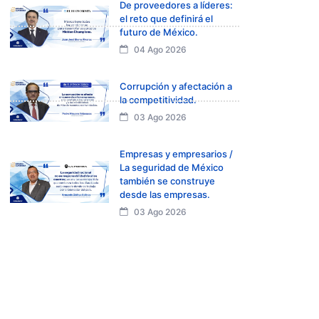
De proveedores a líderes:
el reto que definirá el
futuro de México.
04 Ago 2026
Corrupción y afectación a
la competitividad.
03 Ago 2026
Empresas y empresarios /
La seguridad de México
también se construye
desde las empresas.
03 Ago 2026