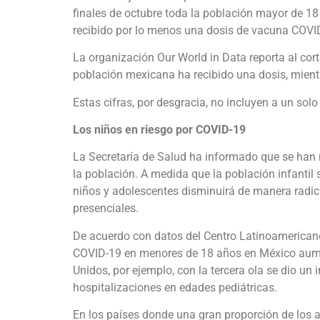
finales de octubre toda la población mayor de 18
recibido por lo menos una dosis de vacuna COVI
La organización Our World in Data reporta al cort
población mexicana ha recibido una dosis, mient
Estas cifras, por desgracia, no incluyen a un solo
Los niños en riesgo por COVID-19
La Secretaría de Salud ha informado que se han 
la población. A medida que la población infantil
niños y adolescentes disminuirá de manera radica
presenciales.
De acuerdo con datos del Centro Latinoamericano 
COVID-19 en menores de 18 años en México aumen
Unidos, por ejemplo, con la tercera ola se dio u
hospitalizaciones en edades pediátricas.
En los países donde una gran proporción de los 