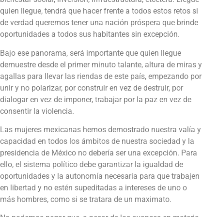
quien llegue, tendrá que hacer frente a todos estos retos si
de verdad queremos tener una nación próspera que brinde
oportunidades a todos sus habitantes sin excepción.
Bajo ese panorama, será importante que quien llegue
demuestre desde el primer minuto talante, altura de miras y
agallas para llevar las riendas de este país, empezando por
unir y no polarizar, por construir en vez de destruir, por
dialogar en vez de imponer, trabajar por la paz en vez de
consentir la violencia.
Las mujeres mexicanas hemos demostrado nuestra valía y
capacidad en todos los ámbitos de nuestra sociedad y la
presidencia de México no debería ser una excepción. Para
ello, el sistema político debe garantizar la igualdad de
oportunidades y la autonomía necesaria para que trabajen
en libertad y no estén supeditadas a intereses de uno o
más hombres, como si se tratara de un maximato.