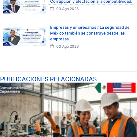
Corrupción y afectación a la competitividad.
03 Ago 2026
Empresas y empresarios / La seguridad de
México también se construye desde las
empresas.
03 Ago 2026
PUBLICACIONES RELACIONADAS