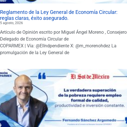
Reglamento de la Ley General de Economía Circular:
reglas claras, éxito asegurado.
5 agosto, 2026
Artículo de Opinión escrito por Miguel Ángel Moreno , Consejero
Delegado de Economía Circular de
COPARMEX | Vía: @ElIndpendiente X: @m_morenohdez La
promulgación de la Ley General de