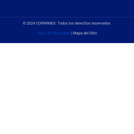
© 2024 COPARMEX. Todos los derechos reservados.
Aviso de Privacidad
| Mapa del Sitio