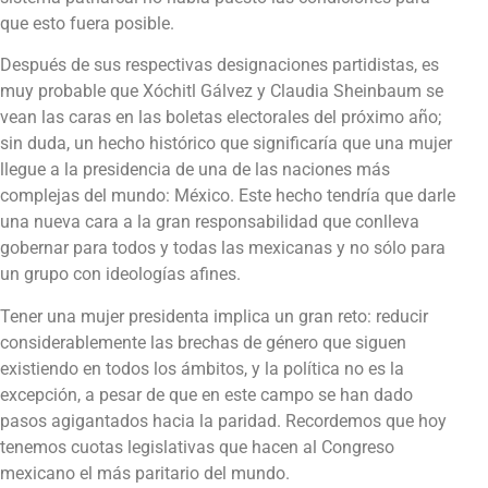
que esto fuera posible.
Después de sus respectivas designaciones partidistas, es
muy probable que Xóchitl Gálvez y Claudia Sheinbaum se
vean las caras en las boletas electorales del próximo año;
sin duda, un hecho histórico que significaría que una mujer
llegue a la presidencia de una de las naciones más
complejas del mundo: México. Este hecho tendría que darle
una nueva cara a la gran responsabilidad que conlleva
gobernar para todos y todas las mexicanas y no sólo para
un grupo con ideologías afines.
Tener una mujer presidenta implica un gran reto: reducir
considerablemente las brechas de género que siguen
existiendo en todos los ámbitos, y la política no es la
excepción, a pesar de que en este campo se han dado
pasos agigantados hacia la paridad. Recordemos que hoy
tenemos cuotas legislativas que hacen al Congreso
mexicano el más paritario del mundo.