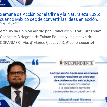
Semana de Acción por el Clima y la Naturaleza 2026:
cuando México decide convertir las ideas en acción.
5 agosto, 2026
Artículo de Opinión escrito por: Francisco Suárez Hernández |
Consejero Delegado de Enlace Político y Legislativo de
COPARMEX | Vía: @MundoEjecutivo X: @panchosuarezh