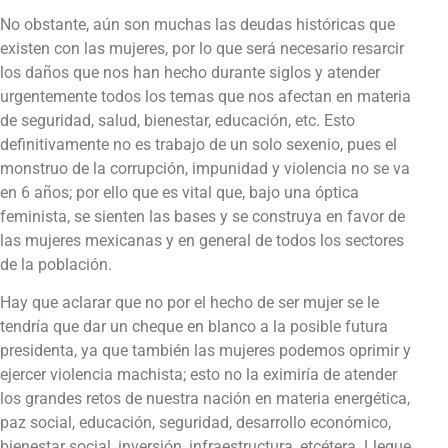
No obstante, aún son muchas las deudas históricas que
existen con las mujeres, por lo que será necesario resarcir
los daños que nos han hecho durante siglos y atender
urgentemente todos los temas que nos afectan en materia
de seguridad, salud, bienestar, educación, etc. Esto
definitivamente no es trabajo de un solo sexenio, pues el
monstruo de la corrupción, impunidad y violencia no se va
en 6 años; por ello que es vital que, bajo una óptica
feminista, se sienten las bases y se construya en favor de
las mujeres mexicanas y en general de todos los sectores
de la población.
Hay que aclarar que no por el hecho de ser mujer se le
tendría que dar un cheque en blanco a la posible futura
presidenta, ya que también las mujeres podemos oprimir y
ejercer violencia machista; esto no la eximiría de atender
los grandes retos de nuestra nación en materia energética,
paz social, educación, seguridad, desarrollo económico,
bienestar social, inversión, infraestructura, etcétera. Llegue