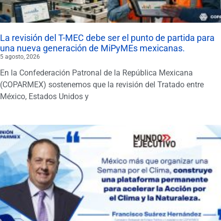
La revisión del T-MEC debe ser el punto de partida para
una nueva generación de MiPyMEs mexicanas.
5 agosto, 2026
En la Confederación Patronal de la República Mexicana
(COPARMEX) sostenemos que la revisión del Tratado entre
México, Estados Unidos y