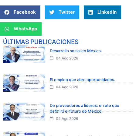
Facebook
Twitter
LinkedIn
WhatsApp
ÚLTIMAS PUBLICACIONES
Desarrollo social en México.
04 Ago 2026
El empleo que abre oportunidades.
04 Ago 2026
De proveedores a líderes: el reto que
definirá el futuro de México.
04 Ago 2026