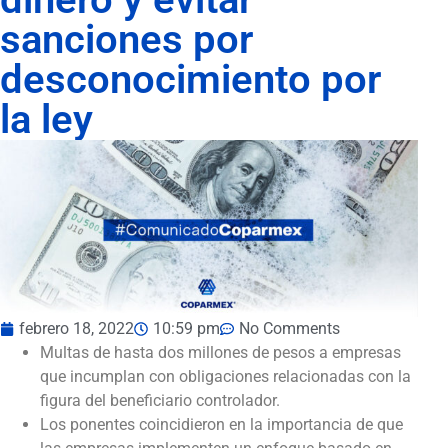
sanciones por
desconocimiento por
la ley
febrero 18, 2022
10:59 pm
No Comments
Multas de hasta dos millones de pesos a empresas
que incumplan con obligaciones relacionadas con la
figura del beneficiario controlador.
Los ponentes coincidieron en la importancia de que