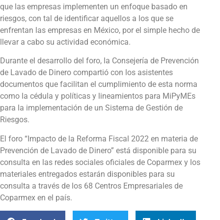
que las empresas implementen un enfoque basado en
riesgos, con tal de identificar aquellos a los que se
enfrentan las empresas en México, por el simple hecho de
llevar a cabo su actividad económica.
Durante el desarrollo del foro, la Consejería de Prevención
de Lavado de Dinero compartió con los asistentes
documentos que facilitan el cumplimiento de esta norma
como la cédula y políticas y lineamientos para MiPyMEs
para la implementación de un Sistema de Gestión de
Riesgos.
El foro “Impacto de la Reforma Fiscal 2022 en materia de
Prevención de Lavado de Dinero” está disponible para su
consulta en las redes sociales oficiales de Coparmex y los
materiales entregados estarán disponibles para su
consulta a través de los 68 Centros Empresariales de
Coparmex en el país.