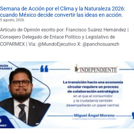
Semana de Acción por el Clima y la Naturaleza 2026:
cuando México decide convertir las ideas en acción.
5 agosto, 2026
Artículo de Opinión escrito por: Francisco Suárez Hernández |
Consejero Delegado de Enlace Político y Legislativo de
COPARMEX | Vía: @MundoEjecutivo X: @panchosuarezh