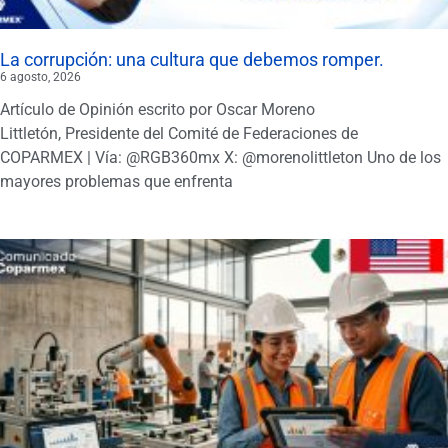
La corrupción: una cultura que debemos romper.
6 agosto, 2026
Artículo de Opinión escrito por Oscar Moreno
Littletón, Presidente del Comité de Federaciones de
COPARMEX | Vía: @RGB360mx X: @morenolittleton Uno de los
mayores problemas que enfrenta