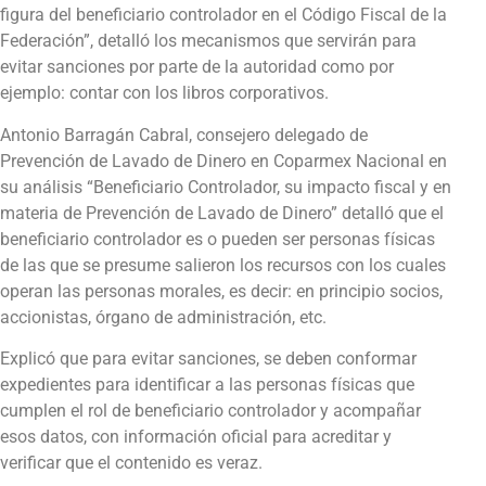
figura del beneficiario controlador en el Código Fiscal de la
Federación”, detalló los mecanismos que servirán para
evitar sanciones por parte de la autoridad como por
ejemplo: contar con los libros corporativos.
Antonio Barragán Cabral, consejero delegado de
Prevención de Lavado de Dinero en Coparmex Nacional en
su análisis “Beneficiario Controlador, su impacto fiscal y en
materia de Prevención de Lavado de Dinero” detalló que el
beneficiario controlador es o pueden ser personas físicas
de las que se presume salieron los recursos con los cuales
operan las personas morales, es decir: en principio socios,
accionistas, órgano de administración, etc.
Explicó que para evitar sanciones, se deben conformar
expedientes para identificar a las personas físicas que
cumplen el rol de beneficiario controlador y acompañar
esos datos, con información oficial para acreditar y
verificar que el contenido es veraz.