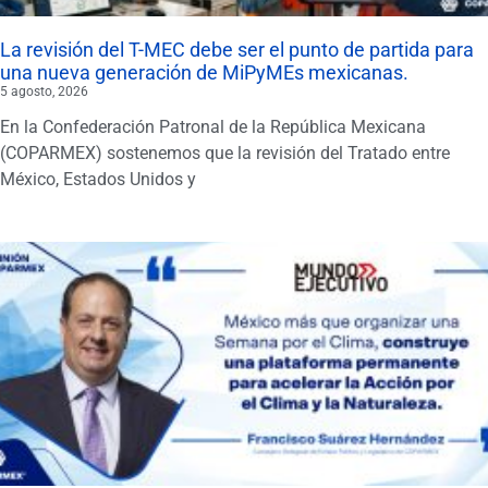
La revisión del T-MEC debe ser el punto de partida para
una nueva generación de MiPyMEs mexicanas.
5 agosto, 2026
En la Confederación Patronal de la República Mexicana
(COPARMEX) sostenemos que la revisión del Tratado entre
México, Estados Unidos y