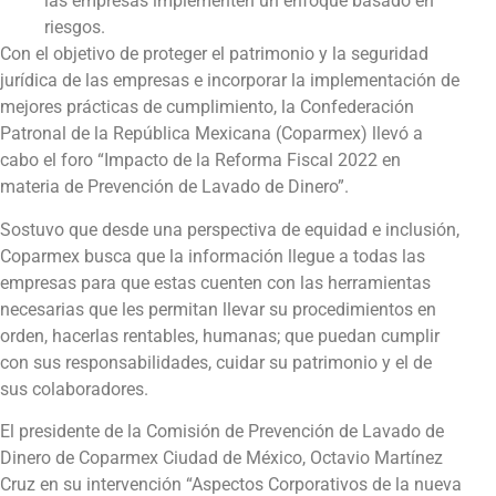
las empresas implementen un enfoque basado en
riesgos.
Con el objetivo de proteger el patrimonio y la seguridad
jurídica de las empresas e incorporar la implementación de
mejores prácticas de cumplimiento, la Confederación
Patronal de la República Mexicana (Coparmex) llevó a
cabo el foro “Impacto de la Reforma Fiscal 2022 en
materia de Prevención de Lavado de Dinero”.
Sostuvo que desde una perspectiva de equidad e inclusión,
Coparmex busca que la información llegue a todas las
empresas para que estas cuenten con las herramientas
necesarias que les permitan llevar su procedimientos en
orden, hacerlas rentables, humanas; que puedan cumplir
con sus responsabilidades, cuidar su patrimonio y el de
sus colaboradores.
El presidente de la Comisión de Prevención de Lavado de
Dinero de Coparmex Ciudad de México, Octavio Martínez
Cruz en su intervención “Aspectos Corporativos de la nueva