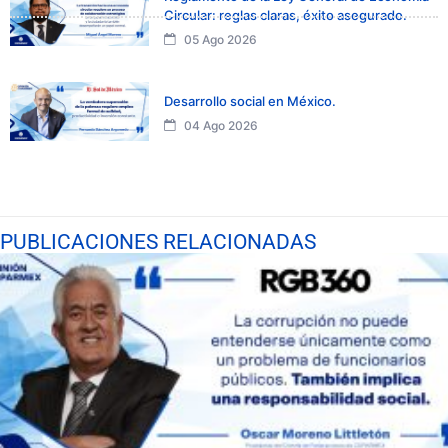
Circular: reglas claras, éxito asegurado.
05 Ago 2026
Desarrollo social en México.
04 Ago 2026
PUBLICACIONES RELACIONADAS