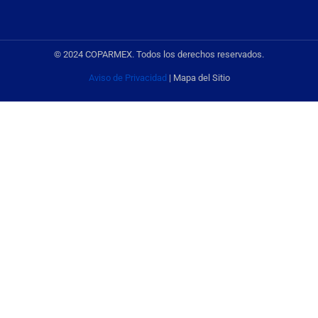
© 2024 COPARMEX. Todos los derechos reservados.
Aviso de Privacidad
| Mapa del Sitio