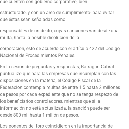
que cuenten con gobierno corporativo, bien
estructurado, y con un área de cumplimiento- para evitar
que éstas sean señaladas como
responsables de un delito, cuyas sanciones van desde una
multa, hasta la posible disolución de la
corporación, esto de acuerdo con el artículo 422 del Código
Nacional de Procedimientos Penales.
En la sesión de preguntas y respuestas, Barragán Cabral
puntualizó que para las empresas que incumplan con las
disposiciones en la materia, el Código Fiscal de la
Federación contempla multas de entre 1.5 hasta 2 millones
de pesos por cada expediente que no se tenga respecto de
los beneficiarios controladores, mientras que si la
información no está actualizada, la sanción puede ser
desde 800 mil hasta 1 millón de pesos.
Los ponentes del foro coincidieron en la importancia de