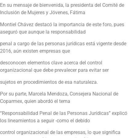
En su mensaje de bienvenida, la presidenta del Comité de
Inclusión de Mujeres y Jóvenes, Fátima
Montiel Chávez destacó la importancia de este foro, pues
aseguró que aunque la responsabilidad
penal a cargo de las personas jurídicas está vigente desde
2016, aún existen empresas que
desconocen elementos clave acerca del control
organizacional que debe prevalecer para evitar ser
sujetos en procedimientos de esa naturaleza.
Por su parte, Marcela Mendoza, Consejera Nacional de
Coparmex, quien abordó el tema
“Responsabilidad Penal de las Personas Jurídicas” explicó
los lineamientos a seguir -como el debido
control organizacional de las empresas, lo que significa