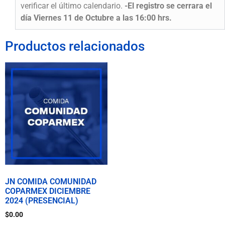
verificar el último calendario.
-El registro se cerrara el
día Viernes 11 de Octubre a las 16:00 hrs.
Productos relacionados
JN COMIDA COMUNIDAD
COPARMEX DICIEMBRE
2024 (PRESENCIAL)
$
0.00