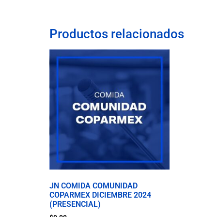
Productos relacionados
JN COMIDA COMUNIDAD
COPARMEX DICIEMBRE 2024
(PRESENCIAL)