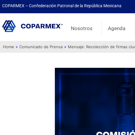
COPARMEX – Confederación Patronal de la República Mexicana
Nosotros
Agenda
Home
»
Comunicado de Prensa
»
Mensaje: Recolección de firmas ci