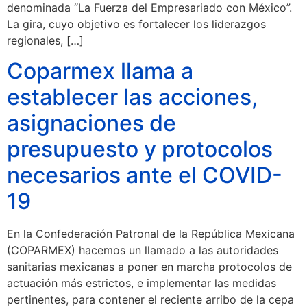
denominada “La Fuerza del Empresariado con México”.
La gira, cuyo objetivo es fortalecer los liderazgos
regionales, […]
Coparmex llama a
establecer las acciones,
asignaciones de
presupuesto y protocolos
necesarios ante el COVID-
19
En la Confederación Patronal de la República Mexicana
(COPARMEX) hacemos un llamado a las autoridades
sanitarias mexicanas a poner en marcha protocolos de
actuación más estrictos, e implementar las medidas
pertinentes, para contener el reciente arribo de la cepa