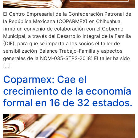
El Centro Empresarial de la Confederación Patronal de
la República Mexicana (COPARMEX) en Chihuahua,
firmó un convenio de colaboración con el Gobierno
Municipal, a través del Desarrollo Integral de la Familia
(DIF), para que se imparta a los socios el taller de
sensibilización ‘Balance Trabajo-Familia y aspectos
generales de la NOM-035-STPS-2018’. El taller ha sido
[…]
Coparmex: Cae el
crecimiento de la economía
formal en 16 de 32 estados.