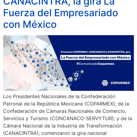
CANACINTRA, la gira La
Fuerza del Empresariado
con México
Los Presidentes Nacionales de la Confederación
Patronal de la República Mexicana (COPARMEX); de la
Confederación de Cámaras Nacionales de Comercio,
Servicios y Turismo (CONCANACO-SERVYTUR); y de la
Cámara Nacional de la Industria de Transformación
(CANACINTRA); comenzaron la gira nacional