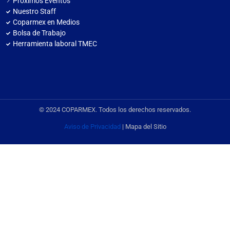
Próximos Eventos
Nuestro Staff
Coparmex en Medios
Bolsa de Trabajo
Herramienta laboral TMEC
© 2024 COPARMEX. Todos los derechos reservados.
Aviso de Privacidad
| Mapa del Sitio